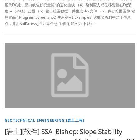
度为D0处，应力或位移变量随r的变化曲线 （4）绘制应力或位移变量在D(深
度)-r（半径）云图 （5）输出绘图数据，并生成xlsx文件 （6）保存绘图图像 程
序界面 ( Program Screenshot) 使用案例( Examples) 选取某教材中若干任意
点，并用SoilStress_PL计算任意点z向附加应力 下载 ( …
GEOTECHNICAL ENGINEERING [岩土工程]
[岩土][软件] SSA_Bishop: Slope Stability