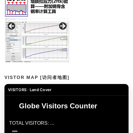
VISTOR MAP [访问者地图]
VISITORS · Land Cover