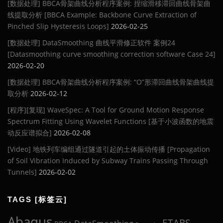
[数据处理] BBCA骨架曲线分析程序案例: 捏缩滑移滞回曲线骨架曲
线提取分析 [BBCA Example: Backbone Curve Extraction of
Pinched Slip Hysteresis Loops]
2026-02-25
[数据处理] DataSmoothing 曲线平滑修正软件 案例24
[Datasmoothing curve smoothing correction software Case 24]
2026-02-20
[数据处理] BBCA骨架曲线分析程序案例: “O”形滞回曲线骨架曲线提
取分析
2026-02-12
[程序][复现] WaveSpec: A Tool for Ground Motion Response
Spectrum Fitting Using Wavelet Functions [基于小波函数的地震
动反应谱拟合]
2026-02-08
[Video] 地铁列车编组通过隧道引起的土体振动传播 [Propagation
of Soil Vibration Induced by Subway Trains Passing Through
Tunnels]
2026-02-02
TAGS [标签云]
Abaqus