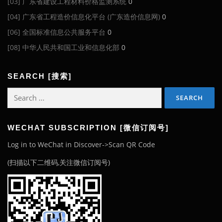
[03] 广东省建设工程材料价格监测系统
0
[04] 广东省工程造价信息化平台 (广东造价信息网)
0
[06] 全国标准信息公共服务平台
0
[08] 中华人民共和国工业和信息化部
0
SEARCH [搜索]
Search
for:
WECHAT SUBSCRIPTION [微信订阅号]
Log in to WeChat in Discover->Scan QR Code
(扫描以下二维码,关注微信订阅号)