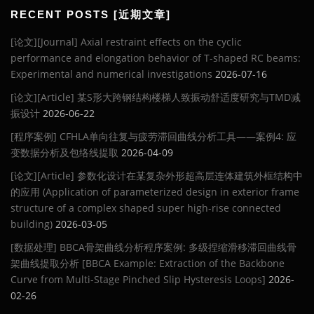
RECENT POSTS [近期文章]
[论文][Journal] Axial restraint effects on the cyclic
performance and elongation behavior of T-shaped RC beams:
Experimental and numerical investigations
2026-07-16
[论文][Article] 某S形大跨钢结构楼梯人致振动舒适度研究与TMD减
振设计
2026-06-22
[程序案例] CFHLA单向往复与疲劳滞回曲线分析工具——案例4: 应
变数据分析及包络线提取
2026-04-09
[论文][Article] 参数化设计在某复杂外形超高层连体建筑外框结构中
的应用 (Application of parameterized design in exterior frame
structure of a complex shaped super high-rise connected
building)
2026-03-05
[数据处理] BBCA骨架曲线分析程序案例: 多级捏缩滑移滞回曲线骨
架曲线提取分析 [BBCA Example: Extraction of the Backbone
Curve from Multi-Stage Pinched Slip Hysteresis Loops]
2026-
02-26