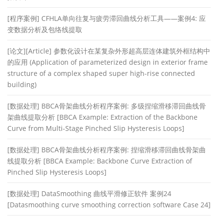
[程序案例] CFHLA单向往复与疲劳滞回曲线分析工具——案例4: 应
变数据分析及包络线提取
[论文][Article] 参数化设计在某复杂外形超高层连体建筑外框结构中
的应用 (Application of parameterized design in exterior frame
structure of a complex shaped super high-rise connected
building)
[数据处理] BBCA骨架曲线分析程序案例: 多级捏缩滑移滞回曲线骨
架曲线提取分析 [BBCA Example: Extraction of the Backbone
Curve from Multi-Stage Pinched Slip Hysteresis Loops]
[数据处理] BBCA骨架曲线分析程序案例: 捏缩滑移滞回曲线骨架曲
线提取分析 [BBCA Example: Backbone Curve Extraction of
Pinched Slip Hysteresis Loops]
[数据处理] DataSmoothing 曲线平滑修正软件 案例24
[Datasmoothing curve smoothing correction software Case 24]