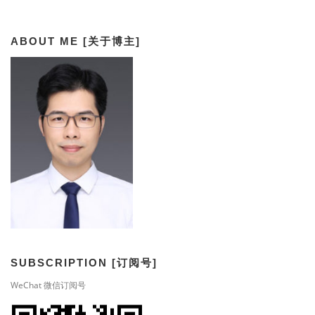
ABOUT ME [关于博主]
SUBSCRIPTION [订阅号]
WeChat 微信订阅号