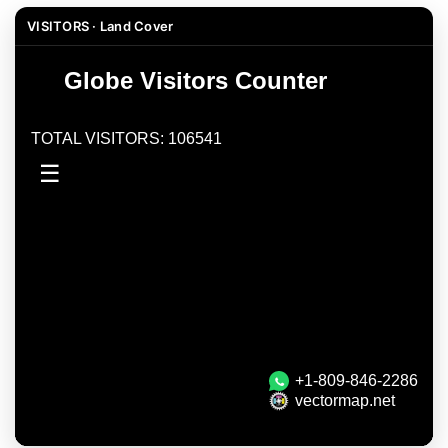
VISITORS · Land Cover