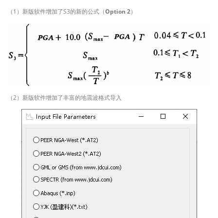
（1）新版软件增加了S3的新的公式（
Option 2
）
（2）新版软件增加了丰富的地震波格式导入