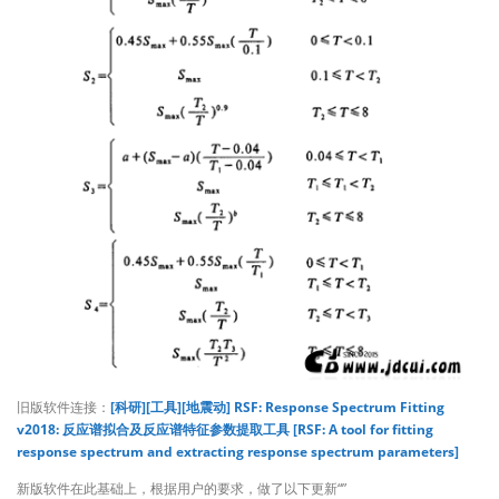
旧版软件连接：
[科研][工具][地震动] RSF: Response Spectrum Fitting
v2018: 反应谱拟合及反应谱特征参数提取工具 [RSF: A tool for fitting
response spectrum and extracting response spectrum parameters]
新版软件在此基础上，根据用户的要求，做了以下更新“”