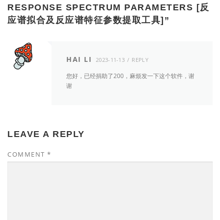
RESPONSE SPECTRUM PARAMETERS [反
应谱拟合及反应谱特征参数提取工具]
”
HAI LI
2023-11-13
REPLY
您好，已经捐助了200，麻烦发一下这个软件，谢
谢
LEAVE A REPLY
COMMENT
*