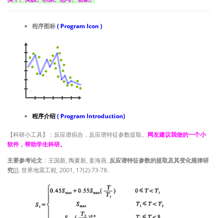
程序图标
( Program Icon )
程序介绍
( Program Introduction)
【科研小工具】：反应谱拟合，反应谱特征参数提取。
网友建议我做的一个小
软件，帮助学生科研。
主要参考论文
：王国新, 陶夏新, 姜海燕.
反应谱特征参数的提取及其变化规律研
究
[J]. 世界地震工程, 2001, 17(2):73-78.