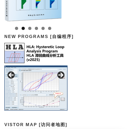
NEW PROGRAMS [自编程序]
VISTOR MAP [访问者地图]