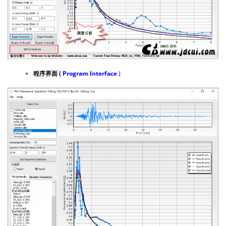
程序界面
( Program Interface
)