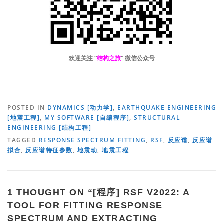
欢迎关注 “
结构之旅
” 微信公众号
POSTED IN
DYNAMICS [动力学]
,
EARTHQUAKE ENGINEERING
[地震工程]
,
MY SOFTWARE [自编程序]
,
STRUCTURAL
ENGINEERING [结构工程]
TAGGED
RESPONSE SPECTRUM FITTING
,
RSF
,
反应谱
,
反应谱
拟合
,
反应谱特征参数
,
地震动
,
地震工程
1 THOUGHT ON “
[程序] RSF V2022: A
TOOL FOR FITTING RESPONSE
SPECTRUM AND EXTRACTING