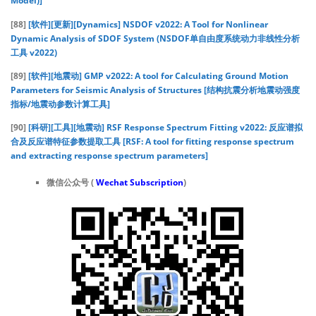
Model)]
[88]
[软件][更新][Dynamics] NSDOF v2022: A Tool for Nonlinear
Dynamic Analysis of SDOF System (NSDOF单自由度系统动力非线性分析
工具 v2022)
[89]
[软件][地震动] GMP v2022: A tool for Calculating Ground Motion
Parameters for Seismic Analysis of Structures [结构抗震分析地震动强度
指标/地震动参数计算工具]
[90]
[科研][工具][地震动] RSF Response Spectrum Fitting v2022: 反应谱拟
合及反应谱特征参数提取工具 [RSF: A tool for fitting response spectrum
and extracting response spectrum parameters]
微信公众号 (
Wechat Subscription
)