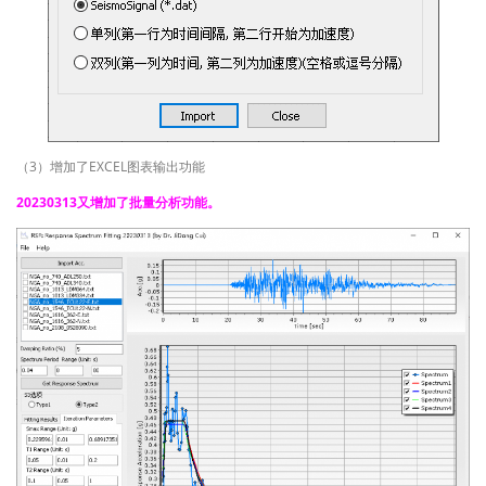
（3）增加了EXCEL图表输出功能
20230313又增加了批量分析功能。