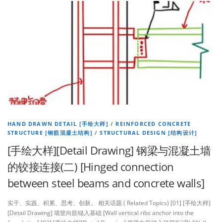
HAND DRAWN DETAIL [手绘大样]
/
REINFORCED CONCRETE
STRUCTURE [钢筋混凝土结构]
/
STRUCTURAL DESIGN [结构设计]
[手绘大样][Detail Drawing] 钢梁与混凝土墙
的铰接连接(二) [Hinged connection
between steel beams and concrete walls]
实干、实践、积累、思考、创新。 相关话题 ( Related Topics) [01] [手绘大样]
[Detail Drawing] 墙竖向筋锚入基础 [Wall vertical ribs anchor into the