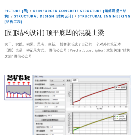
PICTURE [图]
/
REINFORCED CONCRETE STRUCTURE [钢筋混凝土结
构]
/
STRUCTURAL DESIGN [结构设计]
/
STRUCTURAL ENGINEERING
[结构工程]
[图][结构设计] 顶平底凹的混凝土梁
实干、实践、积累、思考、创新。 博客渐渐成了自己的一个对外的笔记本，
【图】也是一种记录方式。 微信公众号 ( Wechat Subscription) 欢迎关注 “结构
之旅” 微信公众号