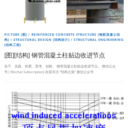
PICTURE [图]
/
REINFORCED CONCRETE STRUCTURE [钢筋混凝土结
构]
/
STRUCTURAL DESIGN [结构设计]
/
STRUCTURAL ENGINEERING
[结构工程]
[图][结构] 钢管混凝土柱贴边收进节点
实干、实践、积累、思考、创新。 钢管混凝土柱贴边收进节点。 微信公众
号 ( Wechat Subscription) 欢迎关注 “结构之旅” 微信公众号