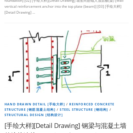
foundation] [02] [手绘大样][Detail Drawing] 墙竖向筋锚入顶层板(梁) [Wall
vertical reinforcement anchor into the top plate (beam)] [03] [手绘大样]
[Detail Drawing] …
HAND DRAWN DETAIL [手绘大样]
/
REINFORCED CONCRETE
STRUCTURE [钢筋混凝土结构]
/
STEEL STRUCTURE [钢结构]
/
STRUCTURAL DESIGN [结构设计]
[手绘大样][Detail Drawing] 钢梁与混凝土墙