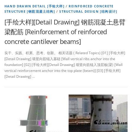
HAND DRAWN DETAIL [手绘大样]
/
REINFORCED CONCRETE
STRUCTURE [钢筋混凝土结构]
/
STRUCTURAL DESIGN [结构设计]
[手绘大样][Detail Drawing] 钢筋混凝土悬臂
梁配筋 [Reinforcement of reinforced
concrete cantilever beams]
实干、实践、积累、思考、创新。 相关话题 ( Related Topics) [01] [手绘大样]
[Detail Drawing] 墙竖向筋锚入基础 [Wall vertical ribs anchor into the
foundation] [02] [手绘大样][Detail Drawing] 墙竖向筋锚入顶层板(梁) [Wall
vertical reinforcement anchor into the top plate (beam)] [03] [手绘大样]
[Detail Drawing] …