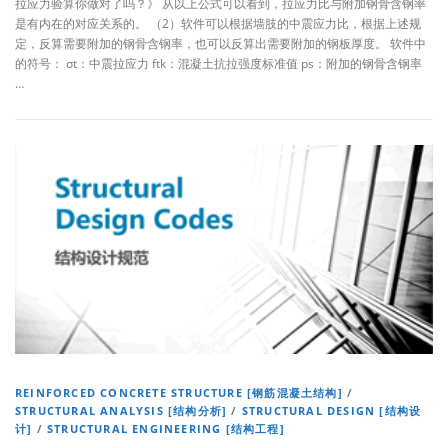
拉应力验算你做对了吗？》 从以上公式可以看到，拉应力比与附加钢骨含钢率
是有内在的对应关系的。 （2）软件可以根据墙肢的中震应力比，根据上述规
定，反算需要附加的钢骨含钢率，也可以反算出需要附加的钢板厚度。 软件中
的符号： σt：中震拉应力 ftk：混凝土抗拉强度标准值 ps：附加的钢骨含钢率
…
REINFORCED CONCRETE STRUCTURE [钢筋混凝土结构]
/
STRUCTURAL ANALYSIS [结构分析]
/
STRUCTURAL DESIGN [结构设
计]
/
STRUCTURAL ENGINEERING [结构工程]