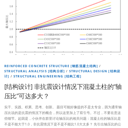
REINFORCED CONCRETE STRUCTURE [钢筋混凝土结构]
/
STRUCTURAL ANALYSIS [结构分析]
/
STRUCTURAL DESIGN [结构设
计]
/
STRUCTURAL ENGINEERING [结构工程]
[结构设计] 非抗震设计情况下混凝土柱的“轴
压比”可达多大？
实干、实践、积累、思考、创新。 题目可能好像提的不是太专业，因为通常轴
压比说的是抗震的情况下的概念，所以这里加上了双引号。不过，不要在意这
些细节。起因是，小伙伴在群里讨论轴压比的相关问题：混凝土柱的轴压比是
不是不能大于1.0，非抗震情况下是不是不能比1.0大太多？ 先引出轴压比的公