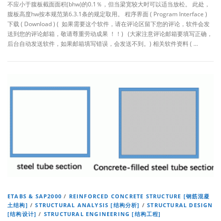
不应小于腹板截面面积(bhw)的0.1％，但当梁宽较大时可以适当放松。 此处，
腹板高度hw按本规范第6.3.1条的规定取用。 程序界面 ( Program Interface )
下载 ( Download ) ( 如果需要这个软件，请在评论区留下您的评论，软件会发
送到您的评论邮箱，敬请尊重劳动成果 ！！) (大家注意评论邮箱要填写正确，
后台自动发送软件，如果邮箱填写错误，会发送不到。) 相关软件资料 ( …
ETABS & SAP2000
/
REINFORCED CONCRETE STRUCTURE [钢筋混凝
土结构]
/
STRUCTURAL ANALYSIS [结构分析]
/
STRUCTURAL DESIGN
[结构设计]
/
STRUCTURAL ENGINEERING [结构工程]