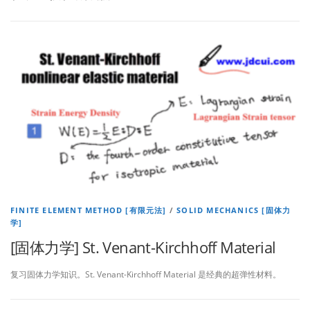
FINITE ELEMENT METHOD [有限元法]
/
SOLID MECHANICS [固体力
学]
[固体力学] St. Venant-Kirchhoff Material
复习固体力学知识。St. Venant-Kirchhoff Material 是经典的超弹性材料。