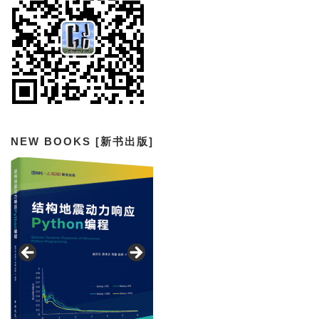
NEW BOOKS [新书出版]