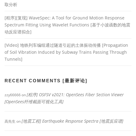
取分析
[程序][复现] WaveSpec: A Tool for Ground Motion Response
Spectrum Fitting Using Wavelet Functions [基于小波函数的地震
动反应谱拟合]
[Video] 地铁列车编组通过隧道引起的土体振动传播 [Propagation
of Soil Vibration Induced by Subway Trains Passing Through
Tunnels]
RECENT COMMENTS [最新评论]
[程序] OSFSV v2021: OpenSees Fiber Section Viewer
zzy66666
on
[OpenSees纤维截面可视化工具]
[地震工程] Earthquake Response Spectra [地震反应谱]
高先生
on