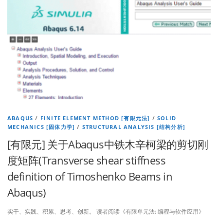
ABAQUS
/
FINITE ELEMENT METHOD [有限元法]
/
SOLID
MECHANICS [固体力学]
/
STRUCTURAL ANALYSIS [结构分析]
[有限元] 关于Abaqus中铁木辛柯梁的剪切刚
度矩阵(Transverse shear stiffness
definition of Timoshenko Beams in
Abaqus)
实干、实践、积累、思考、创新。 读者阅读《有限单元法: 编程与软件应用》