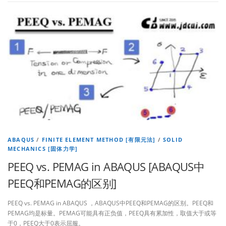
ABAQUS
/
FINITE ELEMENT METHOD [有限元法]
/
SOLID
MECHANICS [固体力学]
PEEQ vs. PEMAG in ABAQUS [ABAQUS中
PEEQ和PEMAG的区别]
PEEQ vs. PEMAG in ABAQUS ，ABAQUS中PEEQ和PEMAG的区别。PEEQ和
PEMAG均是标量。PEMAG可能具有正负值，PEEQ具有累加性，取值大于或等
于0，PEEQ大于0表示屈服。