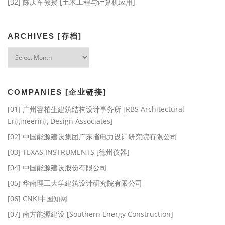
[32] 陈庆军教授 [土木工程与计算机应用]
ARCHIVES [存档]
Archives
[存
档]
COMPANIES [企业链接]
[01] 广州容柏生建筑结构设计事务所 [RBS Architectural
Engineering Design Associates]
[02] 中国能源建设集团广东省电力设计研究院有限公司
[03] TEXAS INSTRUMENTS [德州仪器]
[04] 中国能源建设股份有限公司
[05] 华南理工大学建筑设计研究院有限公司
[06] CNKI中国知网
[07] 南方能源建设 [Southern Energy Construction]