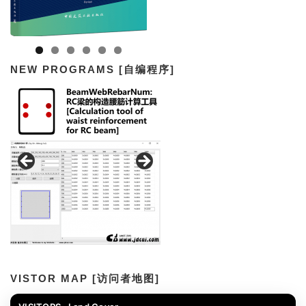
NEW PROGRAMS [自编程序]
VISTOR MAP [访问者地图]