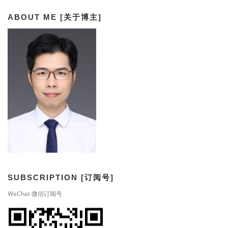
ABOUT ME [关于博主]
SUBSCRIPTION [订阅号]
WeChat 微信订阅号