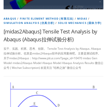
ABAQUS
/
FINITE ELEMENT METHOD [有限元法]
/
MIDAS
/
SIMULATION ANALYSIS [仿真分析]
/
SOLID MECHANICS [固体力学]
[midas2Abaqus] Tensile Test Analysis by
Abaqus (Abaqus拉伸试验分析)
实干、实践、积累、思考、创新。 Tensile Test Analysis by Abaqus. Abaqus
拉伸试验分析。也算是midas2Abaqus软件的应用案例吧。主要是测试程序。
关于midas2Abaqus：http://www.jdcui.com/?page_id=10470 midas Gen
Model midas2Abaqus Model Abaqus Model Abaqus Analysis Results 微信公
众号 ( Wechat Subscription) 欢迎关注 “结构之旅” 微信公众号