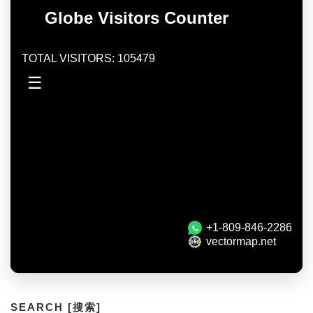
SEARCH [搜索]