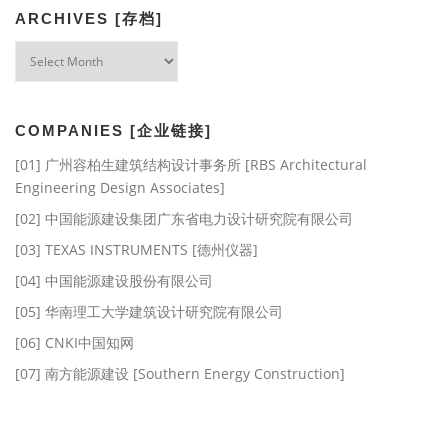
ARCHIVES [存档]
Archives
[存
档]
COMPANIES [企业链接]
[01] 广州容柏生建筑结构设计事务所 [RBS Architectural
Engineering Design Associates]
[02] 中国能源建设集团广东省电力设计研究院有限公司
[03] TEXAS INSTRUMENTS [德州仪器]
[04] 中国能源建设股份有限公司
[05] 华南理工大学建筑设计研究院有限公司
[06] CNKI中国知网
[07] 南方能源建设 [Southern Energy Construction]