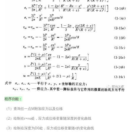
程序功能：
（1）查询任一点M附加应力以及位移
（2）绘制在r=ro处，应力或位移变量随深度的变化曲线
（3）绘制在深度为D0处，应力或位移变量随r的变化曲线