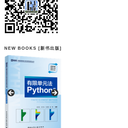
NEW BOOKS [新书出版]