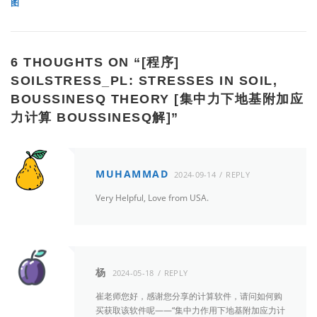
图
6 THOUGHTS ON “
[程序]
SOILSTRESS_PL: STRESSES IN SOIL,
BOUSSINESQ THEORY [集中力下地基附加应
力计算 BOUSSINESQ解]
”
MUHAMMAD
2024-09-14
REPLY
Very Helpful, Love from USA.
杨
2024-05-18
REPLY
崔老师您好，感谢您分享的计算软件，请问如何购
买获取该软件呢——“集中力作用下地基附加应力计