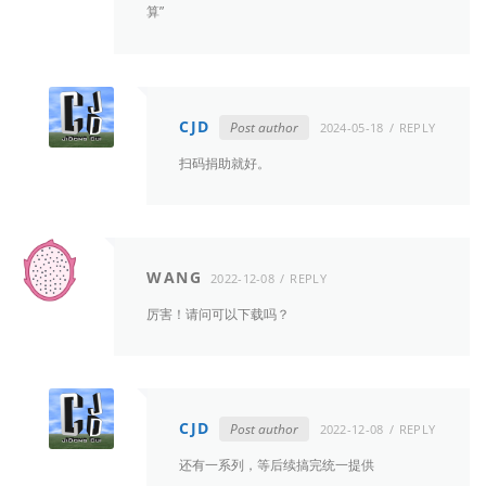
算”
CJD
Post author
2024-05-18
REPLY
扫码捐助就好。
WANG
2022-12-08
REPLY
厉害！请问可以下载吗？
CJD
Post author
2022-12-08
REPLY
还有一系列，等后续搞完统一提供