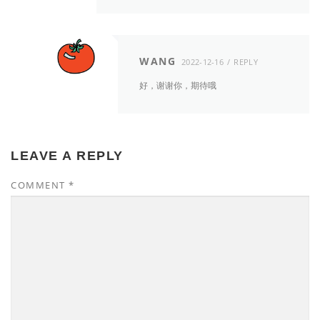
WANG
2022-12-16
REPLY
好，谢谢你，期待哦
LEAVE A REPLY
COMMENT
*