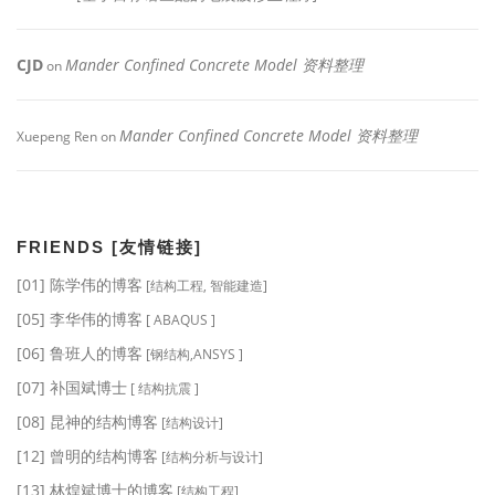
CJD
Mander Confined Concrete Model 资料整理
on
Mander Confined Concrete Model 资料整理
Xuepeng Ren
on
FRIENDS [友情链接]
[01] 陈学伟的博客
[结构工程, 智能建造]
[05] 李华伟的博客
[ ABAQUS ]
[06] 鲁班人的博客
[钢结构,ANSYS ]
[07] 补国斌博士
[ 结构抗震 ]
[08] 昆神的结构博客
[结构设计]
[12] 曾明的结构博客
[结构分析与设计]
[13] 林煌斌博士的博客
[结构工程]