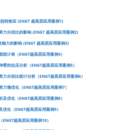
扭转效应 (ENGT 超高层应用案例1)
框剪力分担比的影响 (ENGT 超高层应用案例2)
柱轴力的影响 (ENGT 超高层应用案例3)
件截面统计表（ENGT超高层应用案例4）
用下伸臂的拉压分析（ENGT超高层应用案例5）
外框剪力分担比统计分析（ENGT超高层应用案例6）
心筒剪力墙优化（ENGT超高层应用案例7）
比分析及优化（ENGT超高层应用案例8）
分析及优化（ENGT超高层应用案例9）
析（ENGT超高层应用案例10）