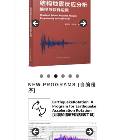
NEW PROGRAMS [自编程
序]