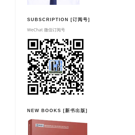
SUBSCRIPTION [订阅号]
WeChat 微信订阅号
NEW BOOKS [新书出版]