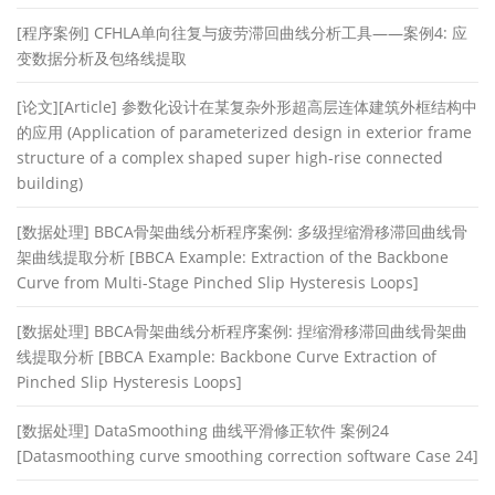
[程序案例] CFHLA单向往复与疲劳滞回曲线分析工具——案例4: 应
变数据分析及包络线提取
[论文][Article] 参数化设计在某复杂外形超高层连体建筑外框结构中
的应用 (Application of parameterized design in exterior frame
structure of a complex shaped super high-rise connected
building)
[数据处理] BBCA骨架曲线分析程序案例: 多级捏缩滑移滞回曲线骨
架曲线提取分析 [BBCA Example: Extraction of the Backbone
Curve from Multi-Stage Pinched Slip Hysteresis Loops]
[数据处理] BBCA骨架曲线分析程序案例: 捏缩滑移滞回曲线骨架曲
线提取分析 [BBCA Example: Backbone Curve Extraction of
Pinched Slip Hysteresis Loops]
[数据处理] DataSmoothing 曲线平滑修正软件 案例24
[Datasmoothing curve smoothing correction software Case 24]