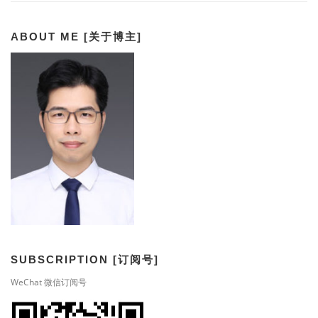
ABOUT ME [关于博主]
SUBSCRIPTION [订阅号]
WeChat 微信订阅号