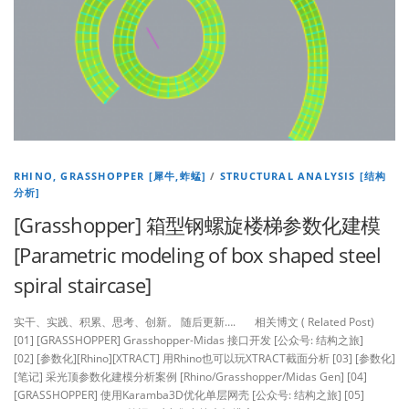
RHINO, GRASSHOPPER [犀牛,蚱蜢]
/
STRUCTURAL ANALYSIS [结构
分析]
[Grasshopper] 箱型钢螺旋楼梯参数化建模
[Parametric modeling of box shaped steel
spiral staircase]
实干、实践、积累、思考、创新。 随后更新…. 相关博文 ( Related Post)
[01] [GRASSHOPPER] Grasshopper-Midas 接口开发 [公众号: 结构之旅]
[02] [参数化][Rhino][XTRACT] 用Rhino也可以玩XTRACT截面分析 [03] [参数化]
[笔记] 采光顶参数化建模分析案例 [Rhino/Grasshopper/Midas Gen] [04]
[GRASSHOPPER] 使用Karamba3D优化单层网壳 [公众号: 结构之旅] [05]