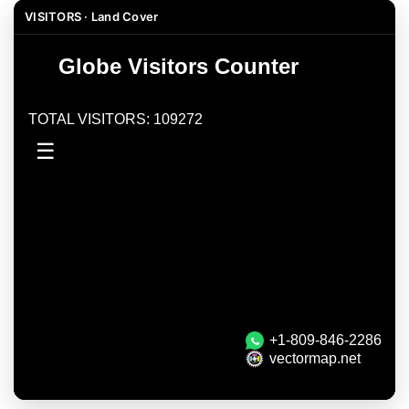
VISITORS · Land Cover