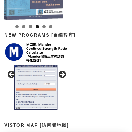
NEW PROGRAMS [自编程序]
VISTOR MAP [访问者地图]