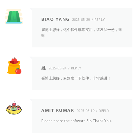
BIAO YANG
2025-05-29
REPLY
崔博士您好，这个软件非常实用，请发我一份，谢
谢
姚
2025-05-24
REPLY
崔博士您好，麻烦发一下软件，非常感谢！
AMIT KUMAR
2025-05-19
REPLY
Please share the software Sir. Thank You.