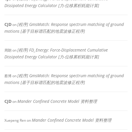
Dissipated Energy Calculator [力-位移累积耗能计算]
CJD
[程序] GmsMatch: Response spectrum matching of ground
on
motions [基于目标谱匹配的地震波修正程序]
[程序] FD_Energy: Force-Displacement Cumulative
周朗
on
Dissipated Energy Calculator [力-位移累积耗能计算]
[程序] GmsMatch: Response spectrum matching of ground
蔡博
on
motions [基于目标谱匹配的地震波修正程序]
CJD
Mander Confined Concrete Model 资料整理
on
Mander Confined Concrete Model 资料整理
Xuepeng Ren
on