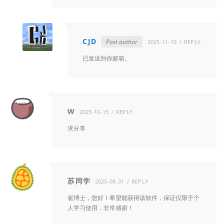
CJD
Post author
2025-11-19
REPLY
已发送到你邮箱。
W
2025-10-15
REPLY
求分享
苏同学
2025-08-31
REPLY
崔博士，您好！希望能获得该软件，保证仅限于个
人学习使用，非常感谢！