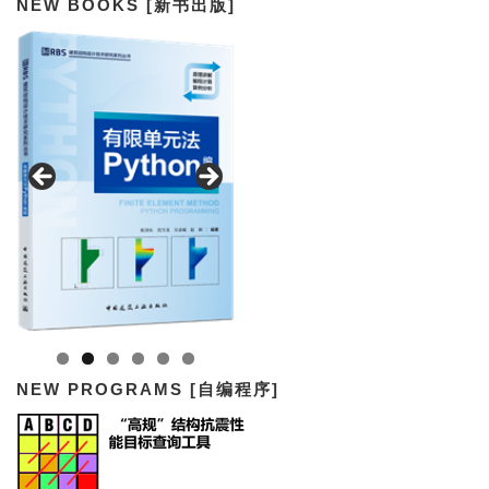
NEW BOOKS [新书出版]
NEW PROGRAMS [自编程序]