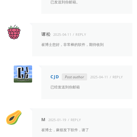
已发送到你邮箱。
谭松
2025-04-11
REPLY
崔博士您好，非常棒的软件，期待收到
CJD
Post author
2025-04-11
REPLY
已经发送到你邮箱
M
2025-01-19
REPLY
崔博士，麻烦发下软件，谢了