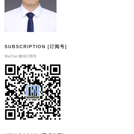
SUBSCRIPTION [订阅号]
WeChat 微信订阅号