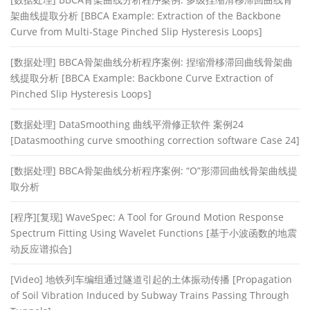
架曲线提取分析 [BBCA Example: Extraction of the Backbone
Curve from Multi-Stage Pinched Slip Hysteresis Loops]
[数据处理] BBCA骨架曲线分析程序案例: 捏缩滑移滞回曲线骨架曲
线提取分析 [BBCA Example: Backbone Curve Extraction of
Pinched Slip Hysteresis Loops]
[数据处理] DataSmoothing 曲线平滑修正软件 案例24
[Datasmoothing curve smoothing correction software Case 24]
[数据处理] BBCA骨架曲线分析程序案例: “O”形滞回曲线骨架曲线提
取分析
[程序][复现] WaveSpec: A Tool for Ground Motion Response
Spectrum Fitting Using Wavelet Functions [基于小波函数的地震
动反应谱拟合]
[Video] 地铁列车编组通过隧道引起的土体振动传播 [Propagation
of Soil Vibration Induced by Subway Trains Passing Through