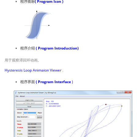
程序图标
( Program Icon )
程序介绍
( Program Introduction)
用于观察滞回环动画。
Hysteresis Loop Animaion Viewer
.
程序界面
( Program Interface
)