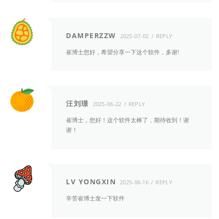
DAMPERZZW
2025-07-02
REPLY
崔博士您好，希望分享一下这个软件，多谢!
汪刘璟
2025-06-22
REPLY
崔博士，您好！这个软件太棒了，期待收到！谢
谢！
LV YONGXIN
2025-06-16
REPLY
辛苦崔博士发一下软件