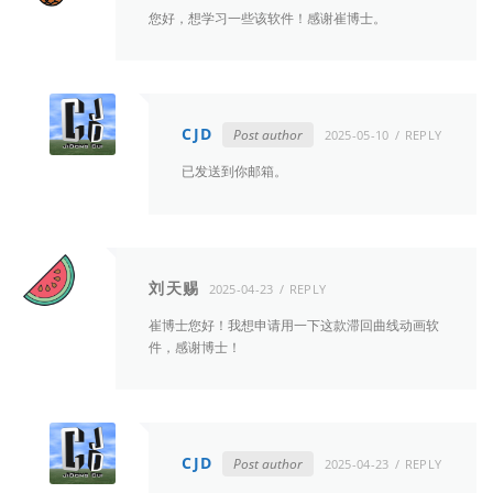
您好，想学习一些该软件！感谢崔博士。
CJD
Post author
2025-05-10
REPLY
已发送到你邮箱。
刘天赐
2025-04-23
REPLY
崔博士您好！我想申请用一下这款滞回曲线动画软
件，感谢博士！
CJD
Post author
2025-04-23
REPLY