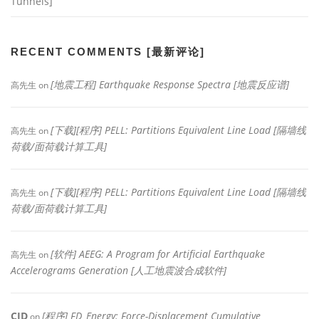
Tunnels]
RECENT COMMENTS [最新评论]
[地震工程] Earthquake Response Spectra [地震反应谱]
高先生
on
[下载][程序] PELL: Partitions Equivalent Line Load [隔墙线
高先生
on
荷载/面荷载计算工具]
[下载][程序] PELL: Partitions Equivalent Line Load [隔墙线
高先生
on
荷载/面荷载计算工具]
[软件] AEEG: A Program for Artificial Earthquake
高先生
on
Accelerograms Generation [人工地震波合成软件]
CJD
[程序] FD_Energy: Force-Displacement Cumulative
on