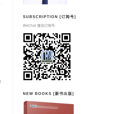
SUBSCRIPTION [订阅号]
WeChat 微信订阅号
形
NEW BOOKS [新书出版]