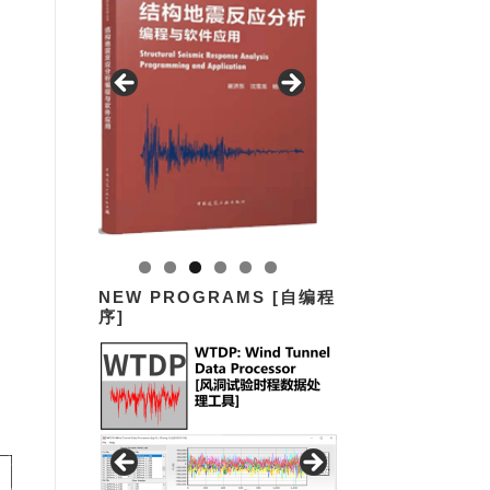
NEW PROGRAMS [自编程
序]