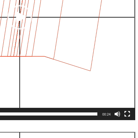
00:24