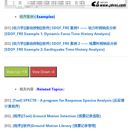
程序案例
( Examples)
[01]
[动力学][振动控制][软件] SDOF_FRE 案例1 —— 动力时程响应分析
[SDOF_FRE Example 1: Dynamic Force Time History Analysis]
[02]
[动力学][振动控制][软件] SDOF_FRE 案例 2 —— 地震时程响应分析
[SDOF_FRE Example 2: Earthquake Time History Analysis]
Vote Up +18
Vote Down -4
相关内容（
Related Topics
）
[01].
[Tool] SPECTR – A program for Response Spectra Analysis [反应谱
计算程序]
[02].
[程序][Tool] Ground Motion Selection [强震记录选取]
[03].
[程序][软件]Ground Motion Library [强震记录管理]