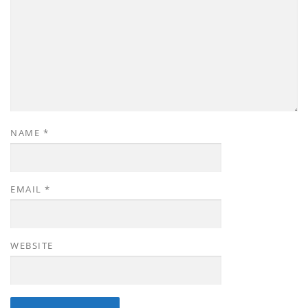
NAME
*
EMAIL
*
WEBSITE