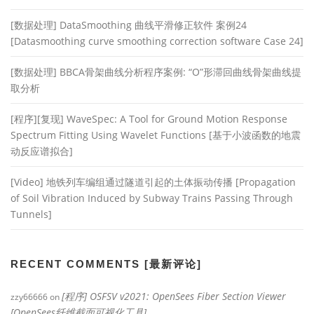
[数据处理] DataSmoothing 曲线平滑修正软件 案例24
[Datasmoothing curve smoothing correction software Case 24]
[数据处理] BBCA骨架曲线分析程序案例: “O”形滞回曲线骨架曲线提
取分析
[程序][复现] WaveSpec: A Tool for Ground Motion Response
Spectrum Fitting Using Wavelet Functions [基于小波函数的地震
动反应谱拟合]
[Video] 地铁列车编组通过隧道引起的土体振动传播 [Propagation
of Soil Vibration Induced by Subway Trains Passing Through
Tunnels]
RECENT COMMENTS [最新评论]
[程序] OSFSV v2021: OpenSees Fiber Section Viewer
zzy66666
on
[OpenSees纤维截面可视化工具]