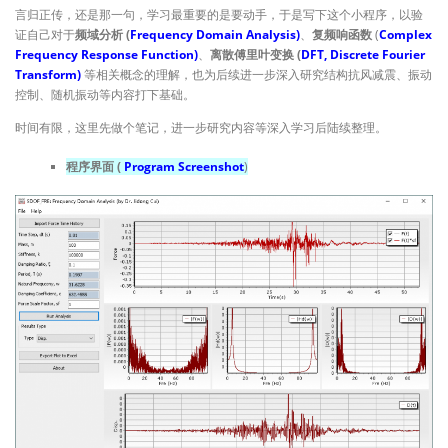
言归正传，还是那一句，学习最重要的是要动手，于是写下这个小程序，以验
证自己对于
频域分析 (
Frequency Domain Analysis)
、
复频响函数
(
Complex
Frequency Response Function)
、
离散傅里叶变换 (
DFT, Discrete Fourier
Transform)
等相关概念的理解，也为后续进一步深入研究结构抗风减震、振动
控制、随机振动等内容打下基础。
时间有限，这里先做个笔记，进一步研究内容等深入学习后陆续整理。
程序界面 (
Program Screenshot
)