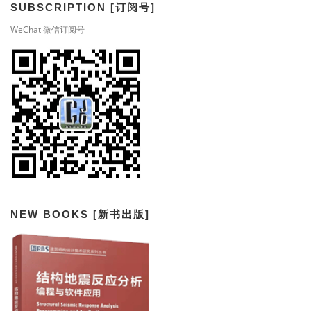
SUBSCRIPTION [订阅号]
WeChat 微信订阅号
NEW BOOKS [新书出版]