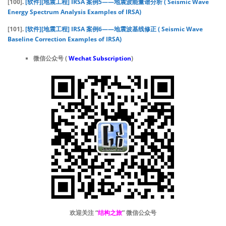
[100].
[软件][地震工程] IRSA 案例5——地震波能量谱分析 ( Seismic Wave
Energy Spectrum Analysis Examples of IRSA)
[101].
[软件][地震工程] IRSA 案例6——地震波基线修正 ( Seismic Wave
Baseline Correction Examples of IRSA)
微信公众号 (
Wechat Subscription
)
欢迎关注 “
结构之旅
” 微信公众号