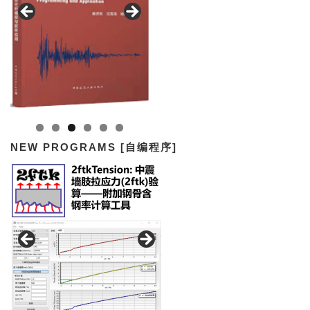
NEW PROGRAMS [自编程序]