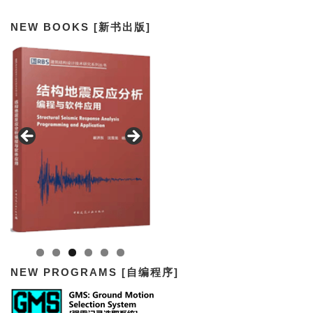
NEW BOOKS [新书出版]
NEW PROGRAMS [自编程序]