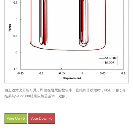
由上述对比分析可见，即便在阻尼指数较小，且结构非线性时，NSDOF的分析
结果与SAP2000结果依然是基本一致的。
Vote Up +5
Vote Down -0