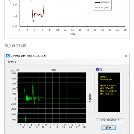
顶点速度时程