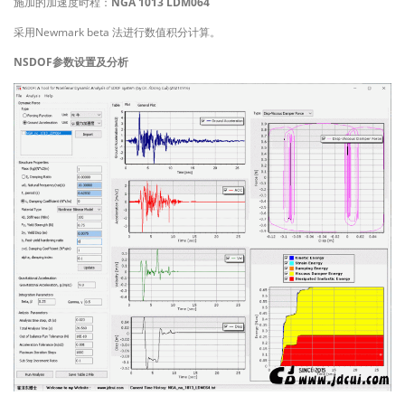
施加的加速度时程：
NGA 1013 LDM064
采用Newmark beta 法进行数值积分计算。
NSDOF参数设置及分析