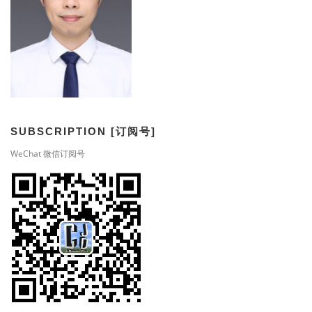
SUBSCRIPTION [订阅号]
WeChat 微信订阅号