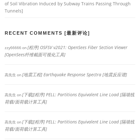
of Soil Vibration Induced by Subway Trains Passing Through
Tunnels]
RECENT COMMENTS [最新评论]
[程序] OSFSV v2021: OpenSees Fiber Section Viewer
zzy66666
on
[OpenSees纤维截面可视化工具]
[地震工程] Earthquake Response Spectra [地震反应谱]
高先生
on
[下载][程序] PELL: Partitions Equivalent Line Load [隔墙线
高先生
on
荷载/面荷载计算工具]
[下载][程序] PELL: Partitions Equivalent Line Load [隔墙线
高先生
on
荷载/面荷载计算工具]