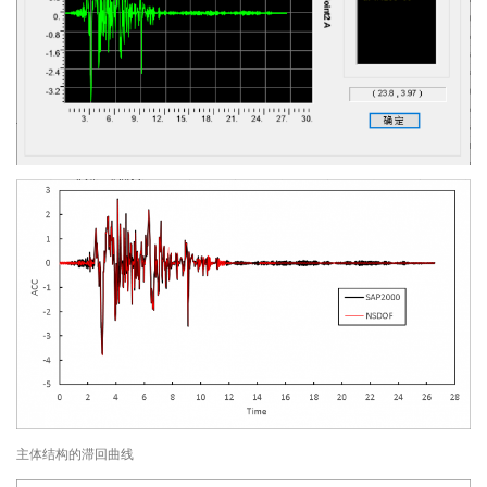
主体结构的滞回曲线