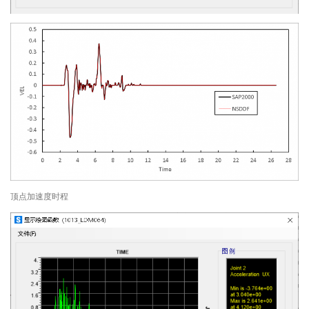
顶点加速度时程