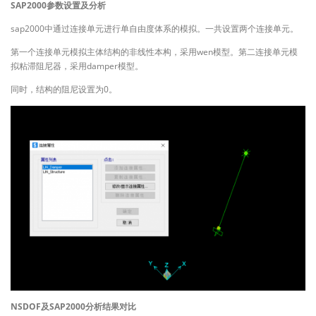
SAP2000参数设置及分析
sap2000中通过连接单元进行单自由度体系的模拟。一共设置两个连接单元。
第一个连接单元模拟主体结构的非线性本构，采用wen模型。第二连接单元模
拟粘滞阻尼器，采用damper模型。
同时，结构的阻尼设置为0。
NSDOF及SAP2000分析结果对比