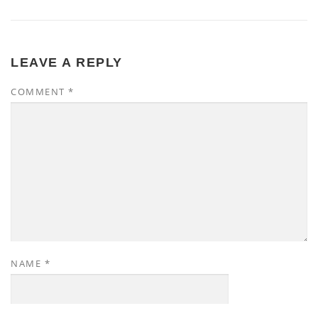
LEAVE A REPLY
COMMENT
*
NAME
*