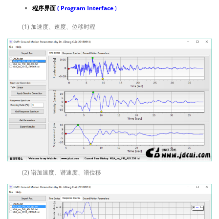
程序界面
( Program Interface
)
(1) 加速度、速度、位移时程
(2) 谱加速度、谱速度、谱位移