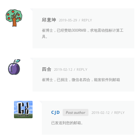
邱意坤
2019-05-29
REPLY
崔博士，已经赞助300RMB，求地震动指标计算工
具。
四合
2019-02-12
REPLY
崔博士，已捐注，微信名四合，能发软件到邮箱
CJD
Post author
2019-02-12
REPLY
已发送到您的邮箱。