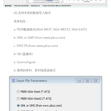
(4) 支持丰富的数据导入格式
具体包括：
a. PEER数据格式(NGA WEST, NGA WEST2, NGA EAST)
b. GML or GMS (from www.jdcui.com)
c. SPECTR (from www.jdcui.com)
d. YJK (盈建科)
e. SeismoSignal
d. 通用的单列、双列地震波格式