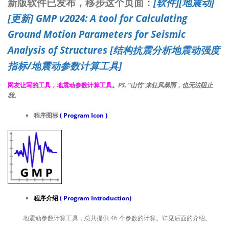
新版软件已发布，移步这个页面：
[软件][地震动]
[更新] GMP v2024: A tool for Calculating
Ground Motion Parameters for Seismic
Analysis of Structures [结构抗震分析地震动强度
指标/地震动参数计算工具]
网友让写的工具，地震动参数计算工具。
PS. “山竹”来狂风暴雨，也无法阻止
我。
程序图标
( Program Icon )
程序介绍
( Program Introduction)
地震动参数计算工具，总共提供 46 个参数的计算。详见后面的介绍。