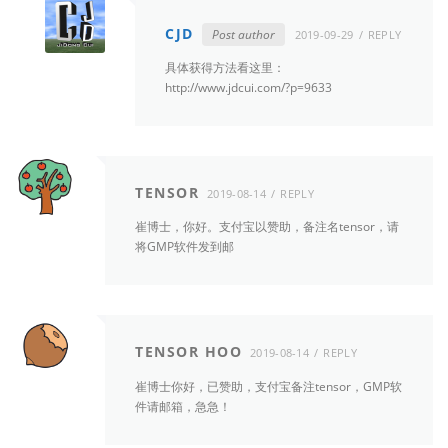
CJD
Post author
2019-09-29
REPLY
具体获得方法看这里：
http://www.jdcui.com/?p=9633
TENSOR
2019-08-14
REPLY
崔博士，你好。支付宝以赞助，备注名tensor，请
将GMP软件发到邮
TENSOR HOO
2019-08-14
REPLY
崔博士你好，已赞助，支付宝备注tensor，GMP软
件请邮箱，急急！