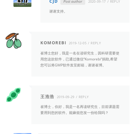
CJD
Post author
2020-09-17
REPLY
谢谢支持。
KOMOREBI
2019-12-05
REPLY
崔博士您好，我是一名在读研究生，因科研需要使
用您这款软件，已通过微信“Komorebi”捐助,希望
您可以将GMP软件发至邮箱，谢谢崔博。
王浩浩
2019-09-29
REPLY
崔博士，你好，我是一名再读研究生，目前课题需
要用到您的软件。能麻烦您发一份给我吗？