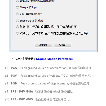
GMP主要参数
( Ground Motion Paramters
)
（1）
PGA
，Peak ground values of acceleration , 峰值地震动加速度。
（2）
PGV
，Peak ground values of velocity (PGV) , 峰值地震动速度。
（3）
PGD
，Peak ground values of displacement, 峰值地震动位移。
（4）
FR1 = PGV /PGA ,
地面速度峰值与加速度峰值比。
（5）
FR2 = PGD /PGV ,
地面位移峰值与速度峰值比。