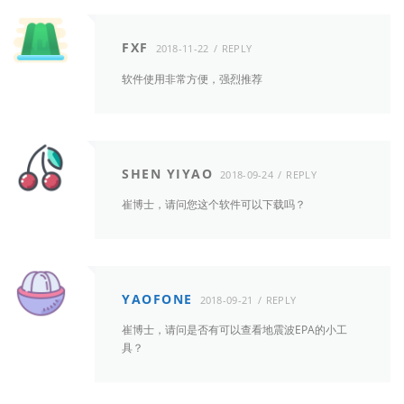
FXF
2018-11-22
REPLY
软件使用非常方便，强烈推荐
SHEN YIYAO
2018-09-24
REPLY
崔博士，请问您这个软件可以下载吗？
YAOFONE
2018-09-21
REPLY
崔博士，请问是否有可以查看地震波EPA的小工
具？