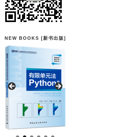
NEW BOOKS [新书出版]