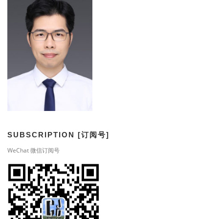
SUBSCRIPTION [订阅号]
WeChat 微信订阅号