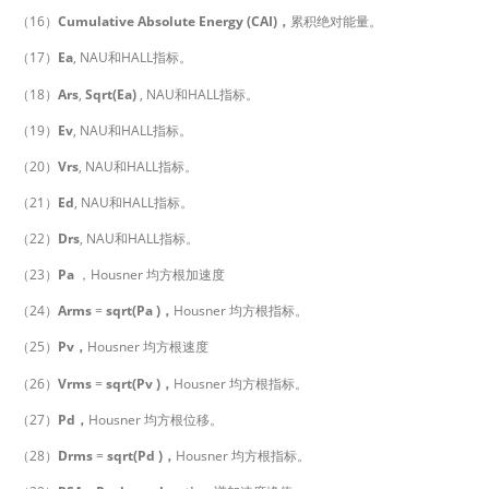
（16）
Cumulative Absolute Energy (CAI)，
累积绝对能量。
（17）
Ea
, NAU和HALL指标。
（18）
Ars
,
Sqrt(Ea)
, NAU和HALL指标。
（19）
Ev
, NAU和HALL指标。
（20）
Vrs
, NAU和HALL指标。
（21）
Ed
, NAU和HALL指标。
（22）
Drs
, NAU和HALL指标。
（23）
Pa
，Housner 均方根加速度
（24）
Arms
=
sqrt(Pa )，
Housner 均方根指标。
（25）
Pv，
Housner 均方根速度
（26）
Vrms
=
sqrt(Pv )
，
Housner 均方根指标。
（27）
Pd，
Housner 均方根位移。
（28）
Drms
=
sqrt(Pd )
，
Housner 均方根指标。