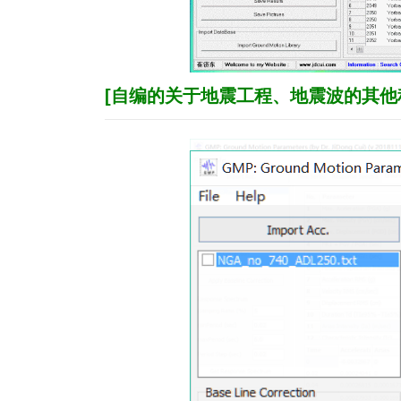
[
自编的关于地震工程、地震波的其他