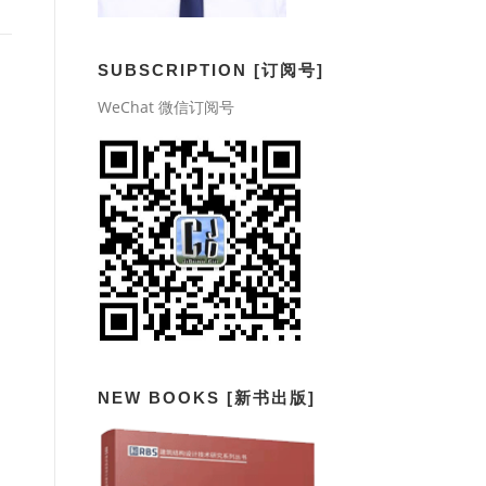
SUBSCRIPTION [订阅号]
WeChat 微信订阅号
NEW BOOKS [新书出版]