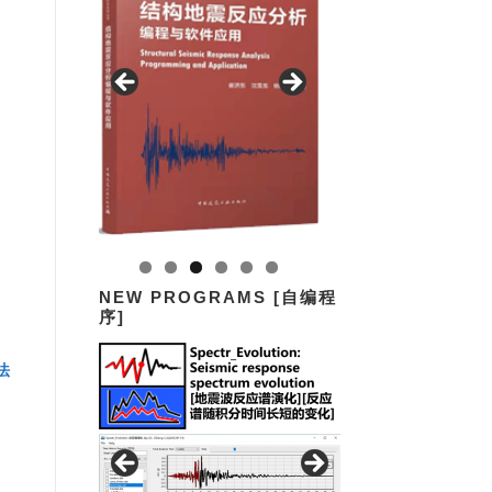
NEW PROGRAMS [自编程
序]
配法