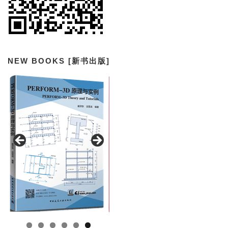
NEW BOOKS [新书出版]