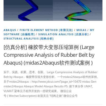
ABAQUS
/
FINITE ELEMENT METHOD [有限元法]
/
MIDAS
/
MY
SOFTWARE [自编程序]
/
SIMULATION ANALYSIS [仿真分析]
/
STRUCTURAL ANALYSIS [结构分析]
[仿真分析] 橡胶带大变形压缩算例 (Large
Compressive Analysis of Rubber Belt by
Abaqus) (midas2Abaqus软件测试案例 )
实干、实践、积累、思考、创新。 Large Compressive Analysis of Rubber
Belt by Abaqus . 橡胶带压缩大变形分析。一个midas2Abaqus软件的算例。
关于midas2Abaqus：http://www.jdcui.com/?page_id=10470 midas Gen
midas2Abaqus Abaqus Model Abaqus Results PS. 接下来分享 UMAT,
VUMAT 梁单元子程序开发的一些研究成果。 微信公众
号 ( Wechat Subscription) 欢迎关注 “结构之旅” 微信公众号