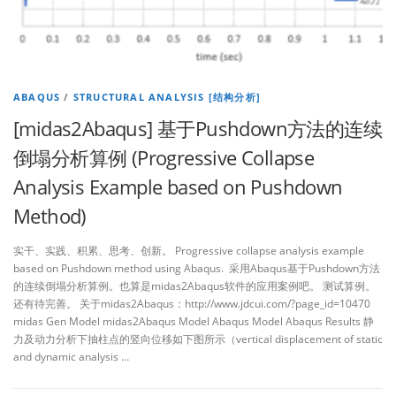
ABAQUS
/
STRUCTURAL ANALYSIS [结构分析]
[midas2Abaqus] 基于Pushdown方法的连续
倒塌分析算例 (Progressive Collapse
Analysis Example based on Pushdown
Method)
实干、实践、积累、思考、创新。 Progressive collapse analysis example
based on Pushdown method using Abaqus. 采用Abaqus基于Pushdown方法
的连续倒塌分析算例。也算是midas2Abaqus软件的应用案例吧。 测试算例。
还有待完善。 关于midas2Abaqus：http://www.jdcui.com/?page_id=10470
midas Gen Model midas2Abaqus Model Abaqus Model Abaqus Results 静
力及动力分析下抽柱点的竖向位移如下图所示（vertical displacement of static
and dynamic analysis …