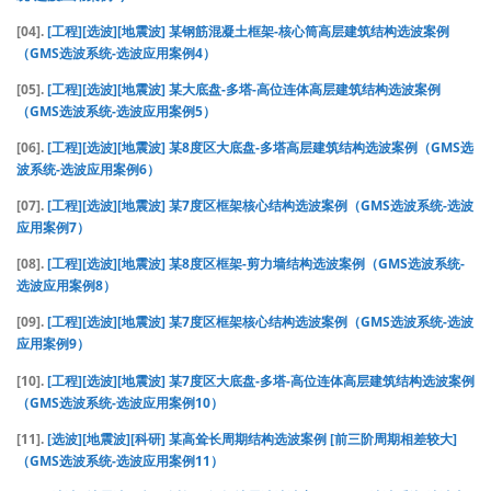
[04].
[工程][选波][地震波] 某钢筋混凝土框架-核心筒高层建筑结构选波案例
（GMS选波系统-选波应用案例4）
[05].
[工程][选波][地震波] 某大底盘-多塔-高位连体高层建筑结构选波案例
（GMS选波系统-选波应用案例5）
[06].
[工程][选波][地震波] 某8度区大底盘-多塔高层建筑结构选波案例（GMS选
波系统-选波应用案例6）
[07].
[工程][选波][地震波] 某7度区框架核心结构选波案例（GMS选波系统-选波
应用案例7）
[08].
[工程][选波][地震波] 某8度区框架-剪力墙结构选波案例（GMS选波系统-
选波应用案例8）
[09].
[工程][选波][地震波] 某7度区框架核心结构选波案例（GMS选波系统-选波
应用案例9）
[10].
[工程][选波][地震波] 某7度区大底盘-多塔-高位连体高层建筑结构选波案例
（GMS选波系统-选波应用案例10）
[11].
[选波][地震波][科研] 某高耸长周期结构选波案例 [前三阶周期相差较大]
（GMS选波系统-选波应用案例11）