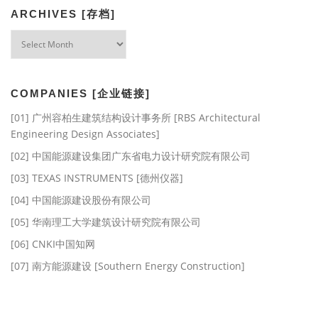
ARCHIVES [存档]
Archives
[存
档]
COMPANIES [企业链接]
[01] 广州容柏生建筑结构设计事务所 [RBS Architectural
Engineering Design Associates]
[02] 中国能源建设集团广东省电力设计研究院有限公司
[03] TEXAS INSTRUMENTS [德州仪器]
[04] 中国能源建设股份有限公司
[05] 华南理工大学建筑设计研究院有限公司
[06] CNKI中国知网
[07] 南方能源建设 [Southern Energy Construction]