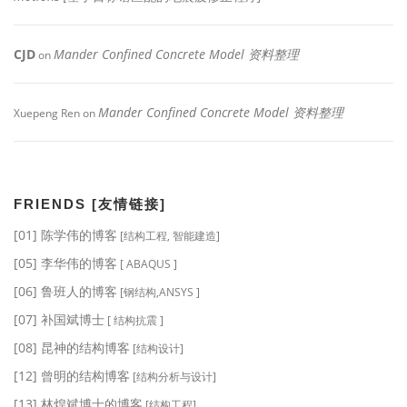
CJD
Mander Confined Concrete Model 资料整理
on
Mander Confined Concrete Model 资料整理
Xuepeng Ren
on
FRIENDS [友情链接]
[01] 陈学伟的博客
[结构工程, 智能建造]
[05] 李华伟的博客
[ ABAQUS ]
[06] 鲁班人的博客
[钢结构,ANSYS ]
[07] 补国斌博士
[ 结构抗震 ]
[08] 昆神的结构博客
[结构设计]
[12] 曾明的结构博客
[结构分析与设计]
[13] 林煌斌博士的博客
[结构工程]