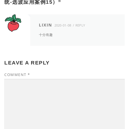
统-选波应用案例15）
”
LIXIN
2020-01-08
REPLY
十分有趣
LEAVE A REPLY
COMMENT
*