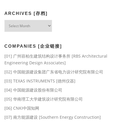
ARCHIVES [存档]
Archives
[存
档]
COMPANIES [企业链接]
[01] 广州容柏生建筑结构设计事务所 [RBS Architectural
Engineering Design Associates]
[02] 中国能源建设集团广东省电力设计研究院有限公司
[03] TEXAS INSTRUMENTS [德州仪器]
[04] 中国能源建设股份有限公司
[05] 华南理工大学建筑设计研究院有限公司
[06] CNKI中国知网
[07] 南方能源建设 [Southern Energy Construction]