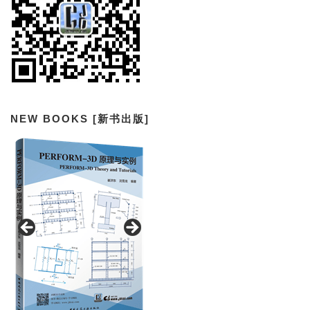
NEW BOOKS [新书出版]