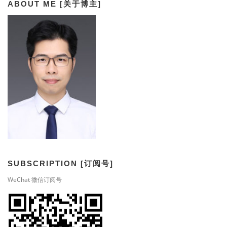
ABOUT ME [关于博主]
SUBSCRIPTION [订阅号]
WeChat 微信订阅号