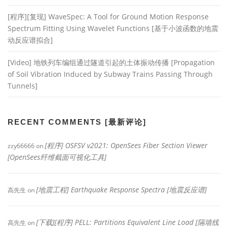
[程序][复现] WaveSpec: A Tool for Ground Motion Response
Spectrum Fitting Using Wavelet Functions [基于小波函数的地震
动反应谱拟合]
[Video] 地铁列车编组通过隧道引起的土体振动传播 [Propagation
of Soil Vibration Induced by Subway Trains Passing Through
Tunnels]
RECENT COMMENTS [最新评论]
[程序] OSFSV v2021: OpenSees Fiber Section Viewer
zzy66666
on
[OpenSees纤维截面可视化工具]
[地震工程] Earthquake Response Spectra [地震反应谱]
高先生
on
[下载][程序] PELL: Partitions Equivalent Line Load [隔墙线
高先生
on