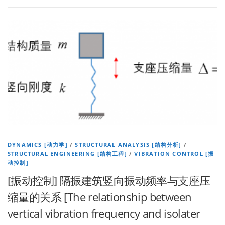
DYNAMICS [动力学]
/
STRUCTURAL ANALYSIS [结构分析]
/
STRUCTURAL ENGINEERING [结构工程]
/
VIBRATION CONTROL [振
动控制]
[振动控制] 隔振建筑竖向振动频率与支座压
缩量的关系 [The relationship between
vertical vibration frequency and isolater