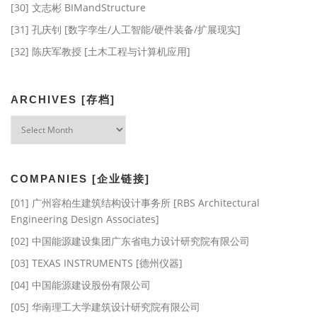
[30] 文志彬 BIMandStructure
[31] 孔庆钊 [数字孪生/人工智能/硬件装备/扩展现实]
[32] 陈庆军教授 [土木工程与计算机应用]
ARCHIVES [存档]
Archives
[存
档]
COMPANIES [企业链接]
[01] 广州容柏生建筑结构设计事务所 [RBS Architectural
Engineering Design Associates]
[02] 中国能源建设集团广东省电力设计研究院有限公司
[03] TEXAS INSTRUMENTS [德州仪器]
[04] 中国能源建设股份有限公司
[05] 华南理工大学建筑设计研究院有限公司