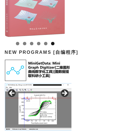
NEW PROGRAMS [自编程序]