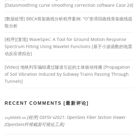
[Datasmoothing curve smoothing correction software Case 24]
[数据处理] BBCA骨架曲线分析程序案例: “O”形滞回曲线骨架曲线提
取分析
[程序][复现] WaveSpec: A Tool for Ground Motion Response
Spectrum Fitting Using Wavelet Functions [基于小波函数的地震
动反应谱拟合]
[Video] 地铁列车编组通过隧道引起的土体振动传播 [Propagation
of Soil Vibration Induced by Subway Trains Passing Through
Tunnels]
RECENT COMMENTS [最新评论]
[程序] OSFSV v2021: OpenSees Fiber Section Viewer
zzy66666
on
[OpenSees纤维截面可视化工具]