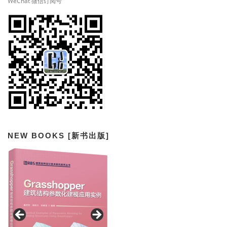
WeChat 微信订阅号
NEW BOOKS [新书出版]