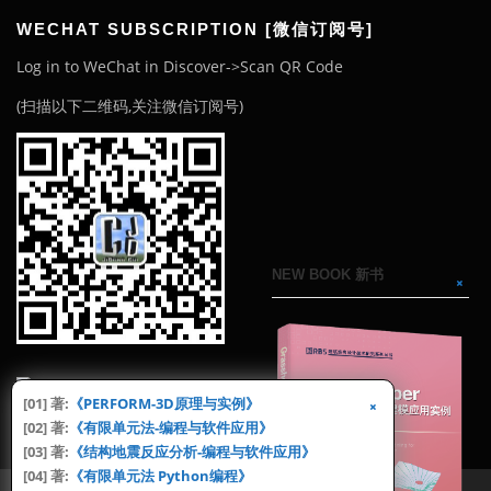
WECHAT SUBSCRIPTION [微信订阅号]
Log in to WeChat in Discover->Scan QR Code
(扫描以下二维码,关注微信订阅号)
NEW BOOK 新书
[01] 著:
《PERFORM-3D原理与实例》
[02] 著:
《有限单元法-编程与软件应用》
[03] 著:
《结构地震反应分析-编程与软件应用》
[04] 著:
《有限单元法 Python编程》