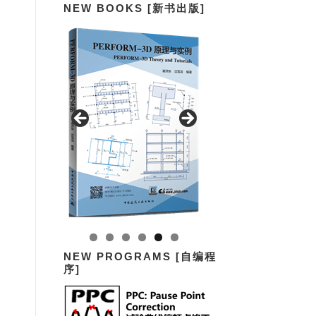
NEW BOOKS [新书出版]
NEW PROGRAMS [自编程
序]