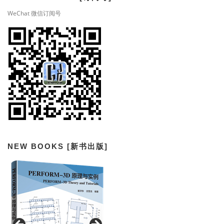
WeChat 微信订阅号
NEW BOOKS [新书出版]