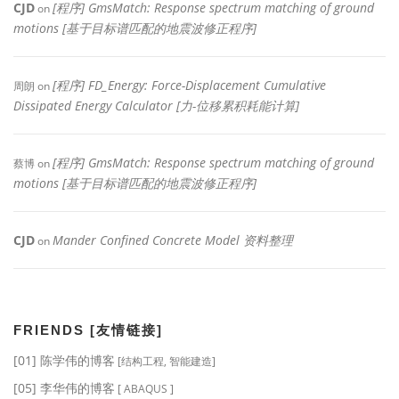
CJD
[程序] GmsMatch: Response spectrum matching of ground
on
motions [基于目标谱匹配的地震波修正程序]
[程序] FD_Energy: Force-Displacement Cumulative
周朗
on
Dissipated Energy Calculator [力-位移累积耗能计算]
[程序] GmsMatch: Response spectrum matching of ground
蔡博
on
motions [基于目标谱匹配的地震波修正程序]
CJD
Mander Confined Concrete Model 资料整理
on
FRIENDS [友情链接]
[01] 陈学伟的博客
[结构工程, 智能建造]
[05] 李华伟的博客
[ ABAQUS ]