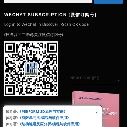
for:
WECHAT SUBSCRIPTION [微信订阅号]
Log in to WeChat in Discover->Scan QR Code
(扫描以下二维码,关注微信订阅号)
NEW BOOK 新书
[01] 著:
《PERFORM-3D原理与实例》
[02] 著:
《有限单元法-编程与软件应用》
[03] 著:
《结构地震反应分析-编程与软件应用》