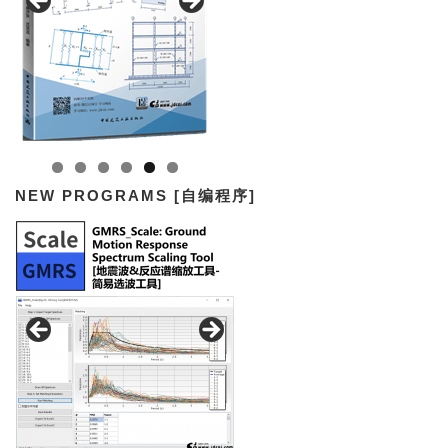
NEW PROGRAMS [自编程序]