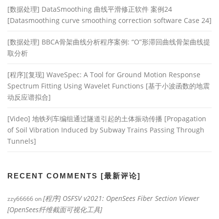
[数据处理] DataSmoothing 曲线平滑修正软件 案例24
[Datasmoothing curve smoothing correction software Case 24]
[数据处理] BBCA骨架曲线分析程序案例: “O”形滞回曲线骨架曲线提
取分析
[程序][复现] WaveSpec: A Tool for Ground Motion Response
Spectrum Fitting Using Wavelet Functions [基于小波函数的地震
动反应谱拟合]
[Video] 地铁列车编组通过隧道引起的土体振动传播 [Propagation
of Soil Vibration Induced by Subway Trains Passing Through
Tunnels]
RECENT COMMENTS [最新评论]
[程序] OSFSV v2021: OpenSees Fiber Section Viewer
zzy66666
on
[OpenSees纤维截面可视化工具]