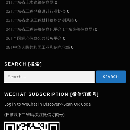
[01] 广东省土木建筑信息网
0
[02] 广东省工程勘察设计行业协会
0
[03] 广东省建设工程材料价格监测系统
0
[04] 广东省工程造价信息化平台 (广东造价信息网)
0
[06] 全国标准信息公共服务平台
0
[08] 中华人民共和国工业和信息化部
0
SEARCH [搜索]
Search
for:
WECHAT SUBSCRIPTION [微信订阅号]
Log in to WeChat in Discover->Scan QR Code
(扫描以下二维码,关注微信订阅号)