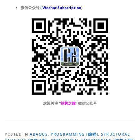
微信公众号 (
Wechat Subscription
)
欢迎关注 “
结构之旅
” 微信公众号
POSTED IN
ABAQUS
,
PROGRAMMING [编程]
,
STRUCTURAL