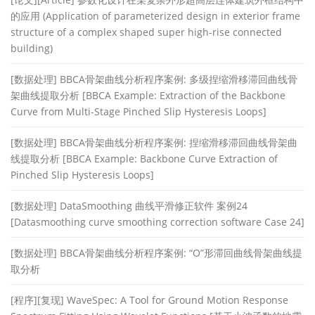
的应用 (Application of parameterized design in exterior frame
structure of a complex shaped super high-rise connected
building)
[数据处理] BBCA骨架曲线分析程序案例: 多级捏缩滑移滞回曲线骨
架曲线提取分析 [BBCA Example: Extraction of the Backbone
Curve from Multi-Stage Pinched Slip Hysteresis Loops]
[数据处理] BBCA骨架曲线分析程序案例: 捏缩滑移滞回曲线骨架曲
线提取分析 [BBCA Example: Backbone Curve Extraction of
Pinched Slip Hysteresis Loops]
[数据处理] DataSmoothing 曲线平滑修正软件 案例24
[Datasmoothing curve smoothing correction software Case 24]
[数据处理] BBCA骨架曲线分析程序案例: “O”形滞回曲线骨架曲线提
取分析
[程序][复现] WaveSpec: A Tool for Ground Motion Response