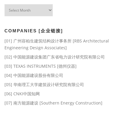
Archives
[存
档]
COMPANIES [企业链接]
[01] 广州容柏生建筑结构设计事务所 [RBS Architectural
Engineering Design Associates]
[02] 中国能源建设集团广东省电力设计研究院有限公司
[03] TEXAS INSTRUMENTS [德州仪器]
[04] 中国能源建设股份有限公司
[05] 华南理工大学建筑设计研究院有限公司
[06] CNKI中国知网
[07] 南方能源建设 [Southern Energy Construction]