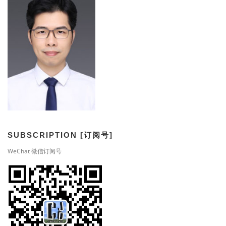
SUBSCRIPTION [订阅号]
WeChat 微信订阅号