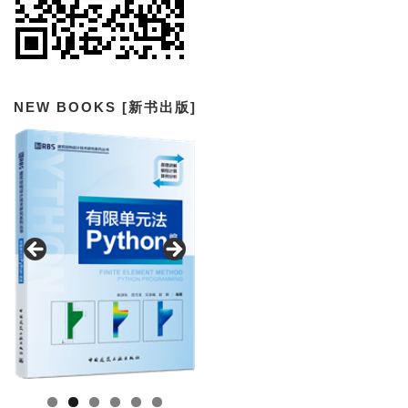
NEW BOOKS [新书出版]