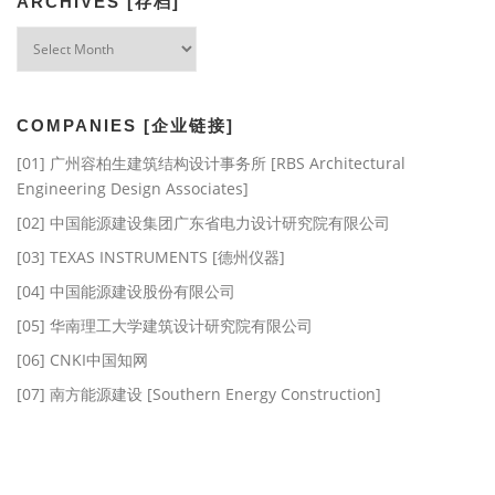
ARCHIVES [存档]
Archives
[存
档]
COMPANIES [企业链接]
[01] 广州容柏生建筑结构设计事务所 [RBS Architectural
Engineering Design Associates]
[02] 中国能源建设集团广东省电力设计研究院有限公司
[03] TEXAS INSTRUMENTS [德州仪器]
[04] 中国能源建设股份有限公司
[05] 华南理工大学建筑设计研究院有限公司
[06] CNKI中国知网
[07] 南方能源建设 [Southern Energy Construction]