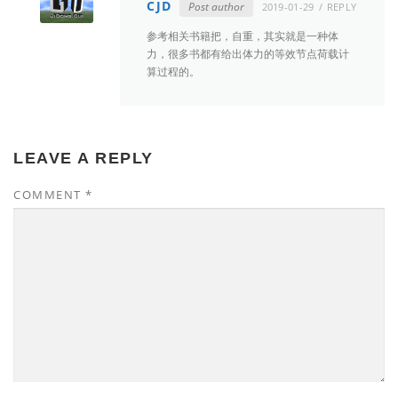
CJD
Post author
2019-01-29
REPLY
参考相关书籍把，自重，其实就是一种体
力，很多书都有给出体力的等效节点荷载计
算过程的。
LEAVE A REPLY
COMMENT
*