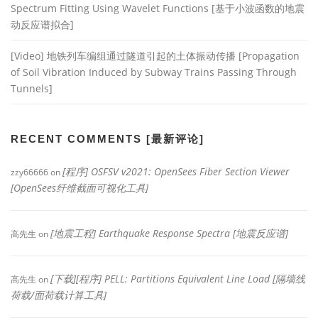
Spectrum Fitting Using Wavelet Functions [基于小波函数的地震
动反应谱拟合]
[Video] 地铁列车编组通过隧道引起的土体振动传播 [Propagation
of Soil Vibration Induced by Subway Trains Passing Through
Tunnels]
RECENT COMMENTS [最新评论]
[程序] OSFSV v2021: OpenSees Fiber Section Viewer
zzy66666
on
[OpenSees纤维截面可视化工具]
[地震工程] Earthquake Response Spectra [地震反应谱]
高先生
on
[下载][程序] PELL: Partitions Equivalent Line Load [隔墙线
高先生
on
荷载/面荷载计算工具]