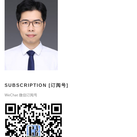
SUBSCRIPTION [订阅号]
WeChat 微信订阅号