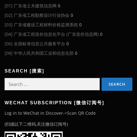
[01] 广东省土木建筑信息网
0
[02] 广东省工程勘察设计行业协会
0
[03] 广东省建设工程材料价格监测系统
0
[04] 广东省工程造价信息化平台 (广东造价信息网)
0
[06] 全国标准信息公共服务平台
0
[08] 中华人民共和国工业和信息化部
0
SEARCH [搜索]
Search
for:
WECHAT SUBSCRIPTION [微信订阅号]
Log in to WeChat in Discover->Scan QR Code
(扫描以下二维码,关注微信订阅号)