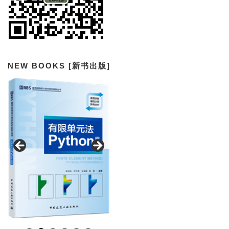
NEW BOOKS [新书出版]