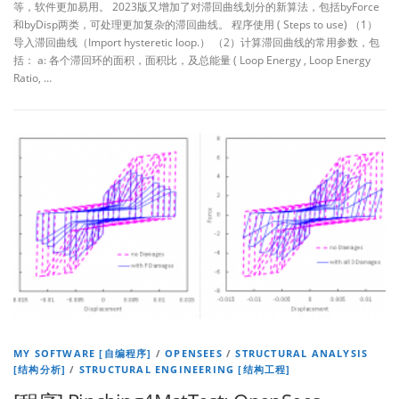
等，软件更加易用。 2023版又增加了对滞回曲线划分的新算法，包括byForce
和byDisp两类，可处理更加复杂的滞回曲线。 程序使用 ( Steps to use) （1）
导入滞回曲线（Import hysteretic loop.） （2）计算滞回曲线的常用参数，包
括： a: 各个滞回环的面积，面积比，及总能量 ( Loop Energy , Loop Energy
Ratio, …
MY SOFTWARE [自编程序]
/
OPENSEES
/
STRUCTURAL ANALYSIS
[结构分析]
/
STRUCTURAL ENGINEERING [结构工程]