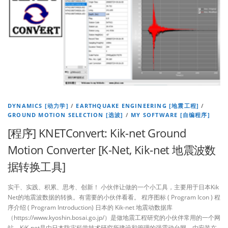
DYNAMICS [动力学]
/
EARTHQUAKE ENGINEERING [地震工程]
/
GROUND MOTION SELECTION [选波]
/
MY SOFTWARE [自编程序]
[程序] KNETConvert: Kik-net Ground
Motion Converter [K-Net, Kik-net 地震波数
据转换工具]
实干、实践、积累、思考、创新！ 小伙伴让做的一个小工具，主要用于日本Kik
Net的地震波数据的转换。有需要的小伙伴看看。 程序图标 ( Program Icon ) 程
序介绍 ( Program Introduction) 日本的 Kik-net 地震动数据库
（https://www.kyoshin.bosai.go.jp/）是做地震工程研究的小伙伴常用的一个网
站。KiK-net是由日本防灾科学技术研究所建设和管理的强震动台网，由安装在