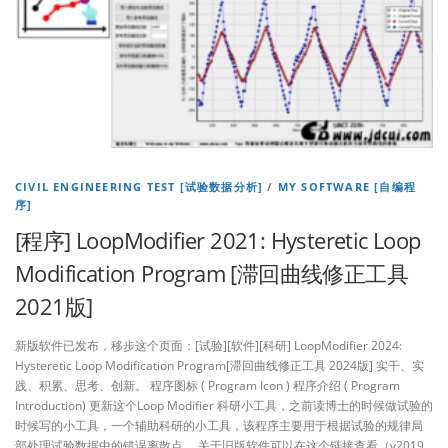
CIVIL ENGINEERING TEST [试验数据分析]
/
MY SOFTWARE [自编程
序]
[程序] LoopModifier 2021: Hysteretic Loop
Modification Program [滞回曲线修正工具
2021版]
新版软件已发布，移步这个页面：[试验][软件][科研] LoopModifier 2024:
Hysteretic Loop Modification Program[滞回曲线修正工具 2024版] 实干、实
践、积累、思考、创新。 程序图标 ( Program Icon ) 程序介绍 ( Program
Introduction) 更新这个Loop Modifier 科研小工具，之前读博士的时候做试验的
时候写的小工具，一个辅助科研的小工具，该程序主要用于根据试验的规律局
部处理试验数据中的错误离散点。 关于旧版软件可以在这个链接查看（v2019