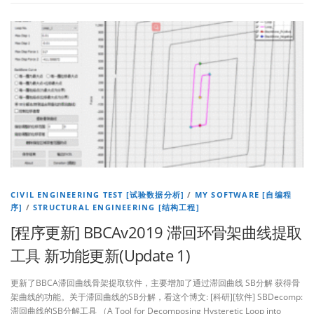
CIVIL ENGINEERING TEST [试验数据分析]
/
MY SOFTWARE [自编程
序]
/
STRUCTURAL ENGINEERING [结构工程]
[程序更新] BBCAv2019 滞回环骨架曲线提取
工具 新功能更新(Update 1)
更新了BBCA滞回曲线骨架提取软件，主要增加了通过滞回曲线 SB分解 获得骨
架曲线的功能。关于滞回曲线的SB分解，看这个博文: [科研][软件] SBDecomp:
滞回曲线的SB分解工具 （A Tool for Decomposing Hysteretic Loop into