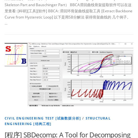
Skeleton Part and Bauschinger Part） BBCA滞回曲线骨架提取软件可以在这
里查看: [科研][工具][软件] BBCA: 滞回环骨架曲线提取工具 [Extract Backbone
Curve from Hysteretic Loop] 以下是用SB分解法 获得骨架曲线的 几个例子。
…
CIVIL ENGINEERING TEST [试验数据分析]
/
STRUCTURAL
ENGINEERING [结构工程]
[程序] SBDecomp: A Tool for Decomposing