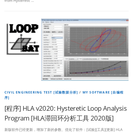
from Hysteretic …
CIVIL ENGINEERING TEST [试验数据分析]
/
MY SOFTWARE [自编程
序]
[程序] HLA v2020: Hysteretic Loop Analysis
Program [HLA滞回环分析工具 2020版]
新版软件已经更新，增加了新的参数、优化了软件：[试验][工具][更新] HLA