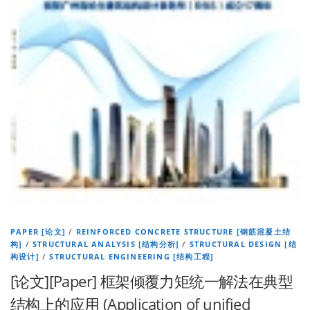
PAPER [论文]
/
REINFORCED CONCRETE STRUCTURE [钢筋混凝土结
构]
/
STRUCTURAL ANALYSIS [结构分析]
/
STRUCTURAL DESIGN [结
构设计]
/
STRUCTURAL ENGINEERING [结构工程]
[论文][Paper] 框架倾覆力矩统一解法在典型
结构上的应用 (Application of unified