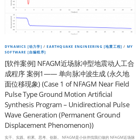
DYNAMICS [动力学]
/
EARTHQUAKE ENGINEERING [地震工程]
/
MY
SOFTWARE [自编程序]
[软件案例] NFAGM近场脉冲型地震动人工合
成程序 案例1—— 单向脉冲波生成 (永久地
面位移现象) (Case 1 of NFAGM Near Field
Pulse Type Ground Motion Artificial
Synthesis Program – Unidirectional Pulse
Wave Generation (Permanent Ground
Displacement Phenomenon))
实干、实践、积累、思考、创新。 NFAGM是小伙伴找我们做的 NFAGM近场脉