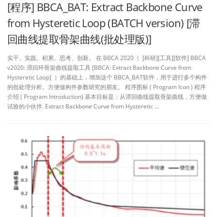
[程序] BBCA_BAT: Extract Backbone Curve
from Hysteretic Loop (BATCH version) [滞
回曲线提取骨架曲线(批处理版)]
实干、实践、积累、思考、创新。 在 BBCA 2020（ [科研][工具][软件] BBCA
v2020: 滞回环骨架曲线提取工具 [BBCA: Extract Backbone Curve from
Hysteretic Loop] ）的基础上，增加这个 BBCA_BAT软件，用于进行多个构件
的批处理分析。方便做构件参数研究的朋友。 程序图标 ( Program Icon ) 程序
介绍 ( Program Introduction) 基本目标是：从滞回曲线提取骨架曲线，方便做
试验的小伙伴. Extract Backbone Curve from Hysteretic …