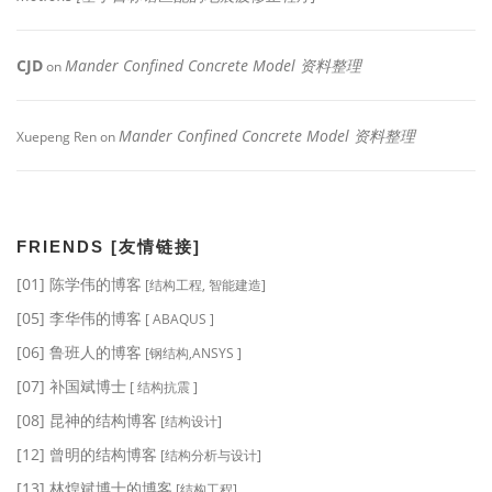
CJD
Mander Confined Concrete Model 资料整理
on
Mander Confined Concrete Model 资料整理
Xuepeng Ren
on
FRIENDS [友情链接]
[01] 陈学伟的博客
[结构工程, 智能建造]
[05] 李华伟的博客
[ ABAQUS ]
[06] 鲁班人的博客
[钢结构,ANSYS ]
[07] 补国斌博士
[ 结构抗震 ]
[08] 昆神的结构博客
[结构设计]
[12] 曾明的结构博客
[结构分析与设计]
[13] 林煌斌博士的博客
[结构工程]