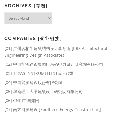
ARCHIVES [存档]
Archives
[存
档]
COMPANIES [企业链接]
[01] 广州容柏生建筑结构设计事务所 [RBS Architectural
Engineering Design Associates]
[02] 中国能源建设集团广东省电力设计研究院有限公司
[03] TEXAS INSTRUMENTS [德州仪器]
[04] 中国能源建设股份有限公司
[05] 华南理工大学建筑设计研究院有限公司
[06] CNKI中国知网
[07] 南方能源建设 [Southern Energy Construction]