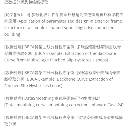
变数据分析及包络线提取
[论文][Article] 参数化设计在某复杂外形超高层连体建筑外框结构中
的应用 (Application of parameterized design in exterior frame
structure of a complex shaped super high-rise connected
building)
[数据处理] BBCA骨架曲线分析程序案例: 多级捏缩滑移滞回曲线骨
架曲线提取分析 [BBCA Example: Extraction of the Backbone
Curve from Multi-Stage Pinched Slip Hysteresis Loops]
[数据处理] BBCA骨架曲线分析程序案例: 捏缩滑移滞回曲线骨架曲
线提取分析 [BBCA Example: Backbone Curve Extraction of
Pinched Slip Hysteresis Loops]
[数据处理] DataSmoothing 曲线平滑修正软件 案例24
[Datasmoothing curve smoothing correction software Case 24]
[数据处理] BBCA骨架曲线分析程序案例: “O”形滞回曲线骨架曲线提
取分析