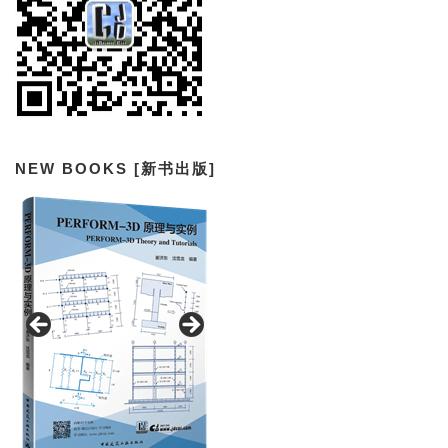
NEW BOOKS [新书出版]