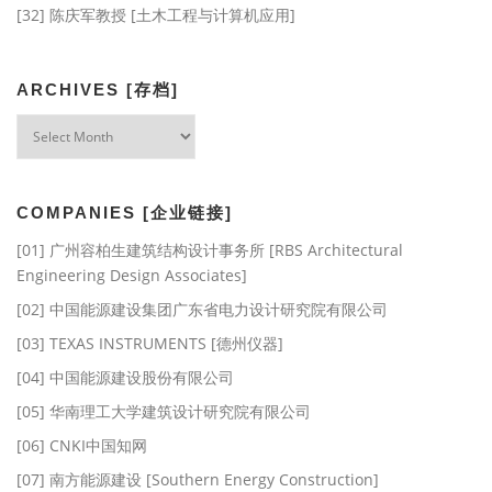
[32] 陈庆军教授 [土木工程与计算机应用]
ARCHIVES [存档]
Archives
[存
档]
COMPANIES [企业链接]
[01] 广州容柏生建筑结构设计事务所 [RBS Architectural
Engineering Design Associates]
[02] 中国能源建设集团广东省电力设计研究院有限公司
[03] TEXAS INSTRUMENTS [德州仪器]
[04] 中国能源建设股份有限公司
[05] 华南理工大学建筑设计研究院有限公司
[06] CNKI中国知网
[07] 南方能源建设 [Southern Energy Construction]