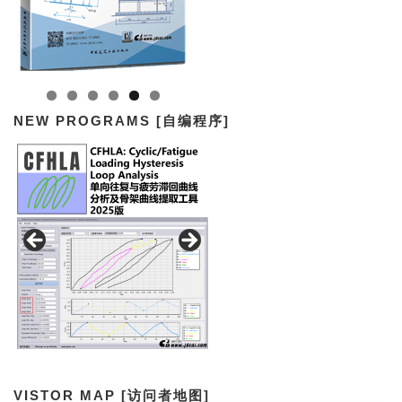
NEW PROGRAMS [自编程序]
VISTOR MAP [访问者地图]