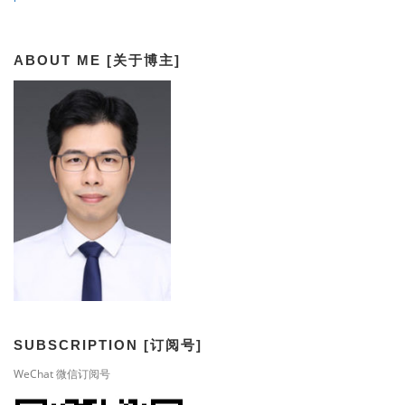
ABOUT ME [关于博主]
SUBSCRIPTION [订阅号]
WeChat 微信订阅号