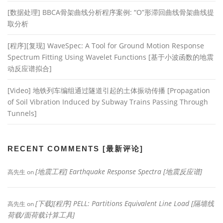
[数据处理] BBCA骨架曲线分析程序案例: “O”形滞回曲线骨架曲线提
取分析
[程序][复现] WaveSpec: A Tool for Ground Motion Response
Spectrum Fitting Using Wavelet Functions [基于小波函数的地震
动反应谱拟合]
[Video] 地铁列车编组通过隧道引起的土体振动传播 [Propagation
of Soil Vibration Induced by Subway Trains Passing Through
Tunnels]
RECENT COMMENTS [最新评论]
[地震工程] Earthquake Response Spectra [地震反应谱]
高先生
on
[下载][程序] PELL: Partitions Equivalent Line Load [隔墙线
高先生
on
荷载/面荷载计算工具]