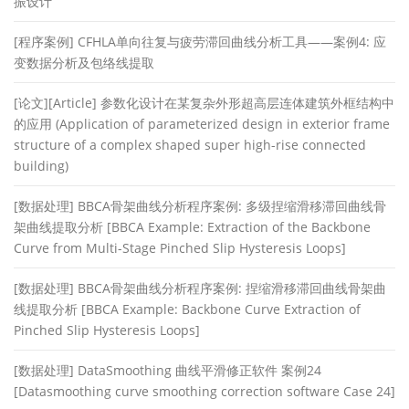
振设计
[程序案例] CFHLA单向往复与疲劳滞回曲线分析工具——案例4: 应
变数据分析及包络线提取
[论文][Article] 参数化设计在某复杂外形超高层连体建筑外框结构中
的应用 (Application of parameterized design in exterior frame
structure of a complex shaped super high-rise connected
building)
[数据处理] BBCA骨架曲线分析程序案例: 多级捏缩滑移滞回曲线骨
架曲线提取分析 [BBCA Example: Extraction of the Backbone
Curve from Multi-Stage Pinched Slip Hysteresis Loops]
[数据处理] BBCA骨架曲线分析程序案例: 捏缩滑移滞回曲线骨架曲
线提取分析 [BBCA Example: Backbone Curve Extraction of
Pinched Slip Hysteresis Loops]
[数据处理] DataSmoothing 曲线平滑修正软件 案例24
[Datasmoothing curve smoothing correction software Case 24]