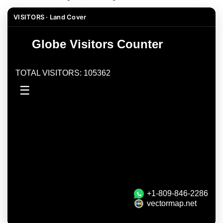
VISITORS · Land Cover