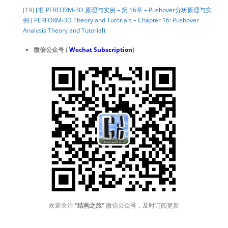
[19]
[书]PERFORM-3D 原理与实例 – 第 16章 – Pushover分析原理与实
例 ( PERFORM-3D Theory and Tutorials – Chapter 16: Pushover
Analysis Theory and Tutorial)
微信公众号 (
Wechat Subscription
)
欢迎关注
“结构之旅”
微信公众号，及时订阅更新