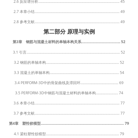
2.6 反应谱分析……………………………………………………………………………. 45
2.7 本章小结……………………………………………………………………………….. 49
2.8 参考文献……………………………………………………………………………….. 49
第二部分 原理与实例
第3章 钢筋与混凝土材料的单轴本构关系……………………………….. 52
3.1 引言……………………………………………………………………………………….. 52
3.2 钢筋的单轴本构……………………………………………………………………. 52
3.3 混凝土的单轴本构………………………………………………………………… 54
3.4 PERFORM-3D中的骨架曲线及滞回环………………………………….. 69
3.5 PERFORM-3D中钢筋与混凝土材料的单轴本构…………………… 74
3.6 本章小结……………………………………………………………………………….. 77
3.7 参考文献……………………………………………………………………………….. 77
第4章 塑性铰模型……………………………………………………………………… 79
4.1 梁柱塑性铰模型……………………………………………………………………. 79