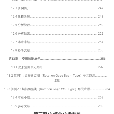
12.3 算例简介……………………………………………………………………………. 247
12.4 建模阶段……………………………………………………………………………. 248
12.5 分析阶段……………………………………………………………………………. 250
12.6 分析结果……………………………………………………………………………. 252
12.7 本章小结……………………………………………………………………………. 254
12.8 参考文献……………………………………………………………………………. 255
第13章 变形监测单元……………………………………………………………. 256
13.1 变形监测单元介绍…………………………………………………………….. 256
13.2 算例1：梁转角监测（Rotation Gage Beam Type）单元应用…………….
258
13.3 算例2：墙转角监测（Rotation Gage Wall Type）单元应用……………… 264
13.4 本章小结……………………………………………………………………………. 268
13.5 参考文献……………………………………………………………………………. 269