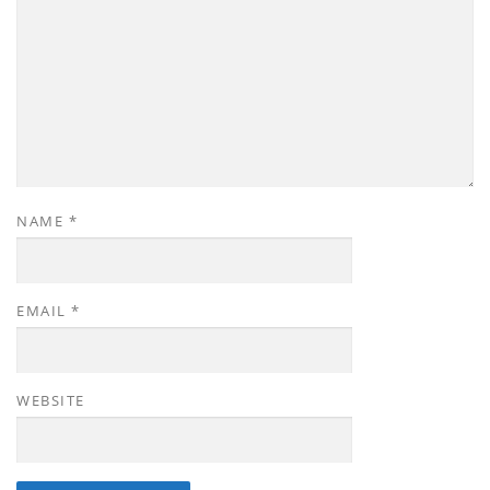
NAME
*
EMAIL
*
WEBSITE