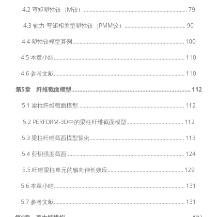
4.2 弯矩塑性铰（M铰）…………………………………………………………….. 79
4.3 轴力-弯矩相关型塑性铰（PMM铰）…………………………………… 90
4.4 塑性铰模型算例………………………………………………………………….. 100
4.5 本章小结……………………………………………………………………………… 110
4.6 参考文献……………………………………………………………………………… 110
第5章 纤维截面模型……………………………………………………………….. 112
5.1 梁柱纤维截面模型………………………………………………………………. 112
5.2 PERFORM-3D中的梁柱纤维截面模型………………………………… 112
5.3 梁柱纤维截面模型算例……………………………………………………….. 113
5.4 剪切强度截面……………………………………………………………………… 124
5.5 纤维梁柱单元的轴向伸长效应……………………………………………. 129
5.6 本章小结……………………………………………………………………………… 131
5.7 参考文献……………………………………………………………………………… 131