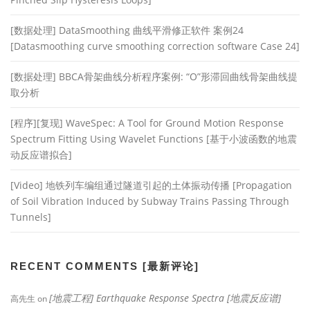
[数据处理] DataSmoothing 曲线平滑修正软件 案例24
[Datasmoothing curve smoothing correction software Case 24]
[数据处理] BBCA骨架曲线分析程序案例: “O”形滞回曲线骨架曲线提
取分析
[程序][复现] WaveSpec: A Tool for Ground Motion Response
Spectrum Fitting Using Wavelet Functions [基于小波函数的地震
动反应谱拟合]
[Video] 地铁列车编组通过隧道引起的土体振动传播 [Propagation
of Soil Vibration Induced by Subway Trains Passing Through
Tunnels]
RECENT COMMENTS [最新评论]
[地震工程] Earthquake Response Spectra [地震反应谱]
高先生
on