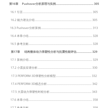
第16章 Pushover分析原理与实例……………………………………….. 305
16.1 引言…………………………………………………………………………………… 305
16.2 能力谱法介绍……………………………………………………………………. 305
16.3 Pushover分析算例…………………………………………………………….. 313
16.4 本章小结……………………………………………………………………………. 328
16.5 参考文献……………………………………………………………………………. 328
第17章 结构整体动力弹塑性分析与抗震性能评估………………. 329
17.1 算例介绍……………………………………………………………………………. 329
17.2 小震反应谱分析………………………………………………………………… 330
17.3 PERFORM-3D弹塑性分析模型…………………………………………. 332
17.4 PERFORM-3D模态分析…………………………………………………….. 342
17.5 大震动力弹塑性时程分析…………………………………………………. 343
17.6 本章小结……………………………………………………………………………. 358
17.7 参考文献……………………………………………………………………………. 358