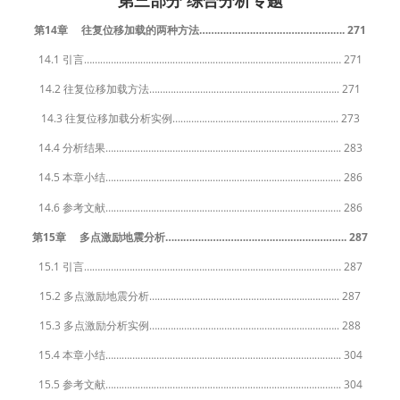
第三部分 综合分析专题
第14章 往复位移加载的两种方法…………………………………………. 271
14.1 引言…………………………………………………………………………………… 271
14.2 往复位移加载方法…………………………………………………………….. 271
14.3 往复位移加载分析实例…………………………………………………….. 273
14.4 分析结果……………………………………………………………………………. 283
14.5 本章小结……………………………………………………………………………. 286
14.6 参考文献……………………………………………………………………………. 286
第15章 多点激励地震分析……………………………………………………. 287
15.1 引言…………………………………………………………………………………… 287
15.2 多点激励地震分析…………………………………………………………….. 287
15.3 多点激励分析实例…………………………………………………………….. 288
15.4 本章小结……………………………………………………………………………. 304
15.5 参考文献……………………………………………………………………………. 304