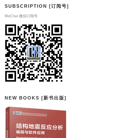
SUBSCRIPTION [订阅号]
WeChat 微信订阅号
NEW BOOKS [新书出版]