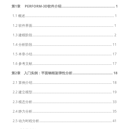
第1章 PERFORM-3D软件介绍……………………………………………….. 1
1.1 概述…………………………………………………………………………………………. 1
1.2 软件界面…………………………………………………………………………………. 1
1.3 建模阶段…………………………………………………………………………………. 2
1.4 分析阶段……………………………………………………………………………….. 11
1.5 本章小结……………………………………………………………………………….. 17
1.6 参考文献……………………………………………………………………………….. 17
第2章 入门实例：平面钢框架弹性分析…………………………………… 18
2.1 算例介绍……………………………………………………………………………….. 18
2.2 建立模型……………………………………………………………………………….. 19
2.3 模态分析……………………………………………………………………………….. 33
2.4 静力分析……………………………………………………………………………….. 35
2.5 动力时程分析………………………………………………………………………… 41