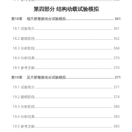
第四部分 结构动载试验模拟
第18章 缩尺桥墩振动台试验模拟…………………………………………. 361
18.1 试验简介……………………………………………………………………………. 361
18.2 建模阶段……………………………………………………………………………. 362
18.3 分析阶段……………………………………………………………………………. 368
18.4 分析结果……………………………………………………………………………. 370
18.5 参考文献……………………………………………………………………………. 370
第19章 足尺桥墩振动台试验模拟…………………………………………. 371
19.1 试验简介……………………………………………………………………………. 371
19.2 建模阶段……………………………………………………………………………. 374
19.3 分析阶段……………………………………………………………………………. 380
19.4 分析结果……………………………………………………………………………. 383
19.5 参考文献……………………………………………………………………………. 385