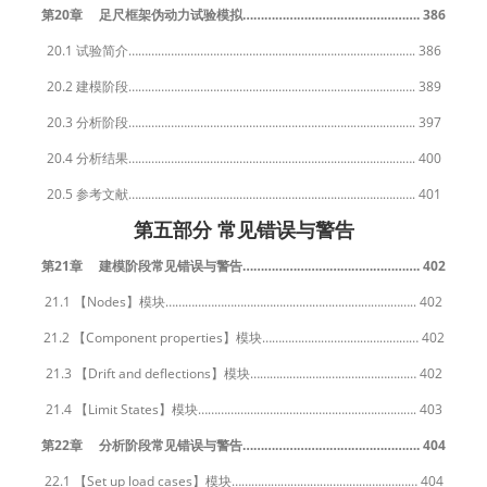
第20章 足尺框架伪动力试验模拟…………………………………………. 386
20.1 试验简介……………………………………………………………………………. 386
20.2 建模阶段……………………………………………………………………………. 389
20.3 分析阶段……………………………………………………………………………. 397
20.4 分析结果……………………………………………………………………………. 400
20.5 参考文献……………………………………………………………………………. 401
第五部分 常见错误与警告
第21章 建模阶段常见错误与警告…………………………………………. 402
21.1 【Nodes】模块………………………………………………………………….. 402
21.2 【Component properties】模块………………………………………… 402
21.3 【Drift and deflections】模块…………………………………………… 402
21.4 【Limit States】模块…………………………………………………………. 403
第22章 分析阶段常见错误与警告…………………………………………. 404
22.1 【Set up load cases】模块………………………………………………… 404