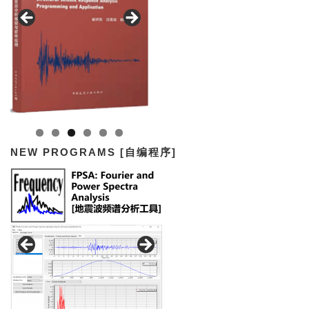
NEW PROGRAMS [自编程序]